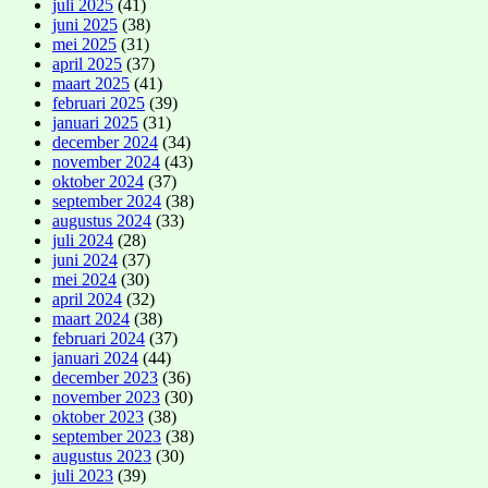
juli 2025
(41)
juni 2025
(38)
mei 2025
(31)
april 2025
(37)
maart 2025
(41)
februari 2025
(39)
januari 2025
(31)
december 2024
(34)
november 2024
(43)
oktober 2024
(37)
september 2024
(38)
augustus 2024
(33)
juli 2024
(28)
juni 2024
(37)
mei 2024
(30)
april 2024
(32)
maart 2024
(38)
februari 2024
(37)
januari 2024
(44)
december 2023
(36)
november 2023
(30)
oktober 2023
(38)
september 2023
(38)
augustus 2023
(30)
juli 2023
(39)