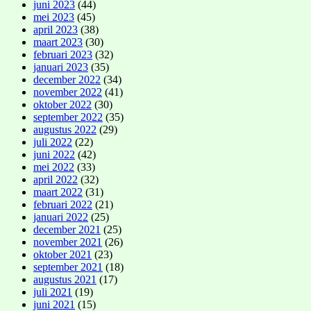
juni 2023
(44)
mei 2023
(45)
april 2023
(38)
maart 2023
(30)
februari 2023
(32)
januari 2023
(35)
december 2022
(34)
november 2022
(41)
oktober 2022
(30)
september 2022
(35)
augustus 2022
(29)
juli 2022
(22)
juni 2022
(42)
mei 2022
(33)
april 2022
(32)
maart 2022
(31)
februari 2022
(21)
januari 2022
(25)
december 2021
(25)
november 2021
(26)
oktober 2021
(23)
september 2021
(18)
augustus 2021
(17)
juli 2021
(19)
juni 2021
(15)