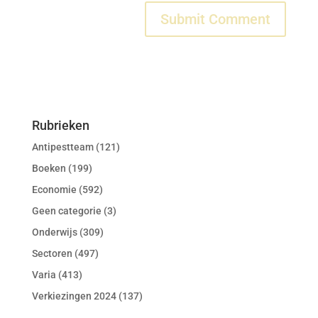
Rubrieken
Antipestteam
(121)
Boeken
(199)
Economie
(592)
Geen categorie
(3)
Onderwijs
(309)
Sectoren
(497)
Varia
(413)
Verkiezingen 2024
(137)