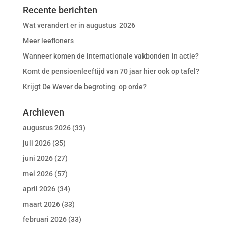
Recente berichten
Wat verandert er in augustus 2026
Meer leefloners
Wanneer komen de internationale vakbonden in actie?
Komt de pensioenleeftijd van 70 jaar hier ook op tafel?
Krijgt De Wever de begroting op orde?
Archieven
augustus 2026
(33)
juli 2026
(35)
juni 2026
(27)
mei 2026
(57)
april 2026
(34)
maart 2026
(33)
februari 2026
(33)