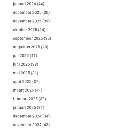
januari 2026
(44)
december 2025
(30)
november 2025
(39)
oktober 2025
(24)
september 2025
(35)
augustus 2025
(28)
juli 2025
(41)
juni 2025
(38)
mei 2025
(31)
april 2025
(37)
maart 2025
(41)
februari 2025
(39)
januari 2025
(31)
december 2024
(34)
november 2024
(43)