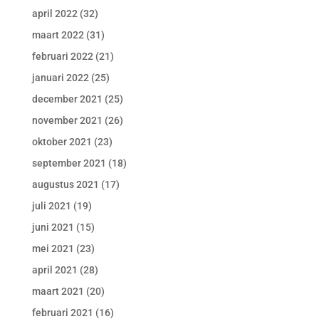
april 2022
(32)
maart 2022
(31)
februari 2022
(21)
januari 2022
(25)
december 2021
(25)
november 2021
(26)
oktober 2021
(23)
september 2021
(18)
augustus 2021
(17)
juli 2021
(19)
juni 2021
(15)
mei 2021
(23)
april 2021
(28)
maart 2021
(20)
februari 2021
(16)