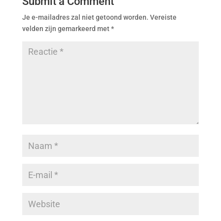
Submit a Comment
Je e-mailadres zal niet getoond worden.
Vereiste
velden zijn gemarkeerd met
*