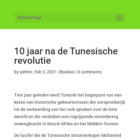
Select Page
10 jaar na de Tunesische
revolutie
by
admin
|
feb 3, 2021
|
Boeken
|
0 comments
Tien jaar geleden werd Tunesië het beginpunt van een
keten van historische gebeurtenissen die oorspronkelijk
tot de verbeelding van het volk spraken over de hele
wereld en die sindsdien een ingrijpende verandering
teweegbracht in Noord-Afrika en het Midden-Oosten.
De lucifer die de Tunesische straatverkoper Mohamed