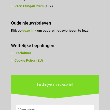
Verkiezingen 2024
(137)
Oude nieuwsbrieven
Klik op
deze link
om oudere nieuswbrieven te lezen.
Wettelijke bepalingen
Disclaimer
Cookie Policy (EU)
Inschrijven nieuwsbrief