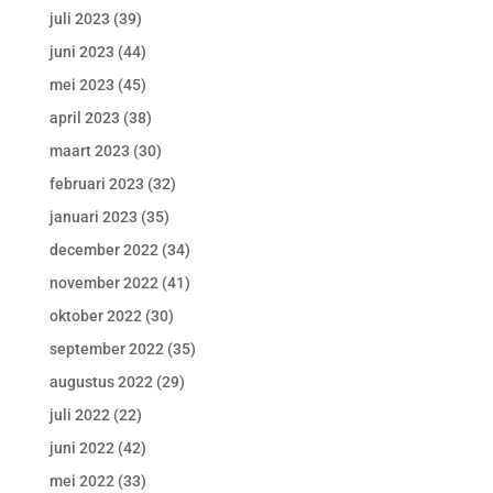
juli 2023
(39)
juni 2023
(44)
mei 2023
(45)
april 2023
(38)
maart 2023
(30)
februari 2023
(32)
januari 2023
(35)
december 2022
(34)
november 2022
(41)
oktober 2022
(30)
september 2022
(35)
augustus 2022
(29)
juli 2022
(22)
juni 2022
(42)
mei 2022
(33)