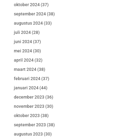
oktober 2024
(37)
september 2024
(38)
augustus 2024
(33)
juli 2024
(28)
juni 2024
(37)
mei 2024
(30)
april 2024
(32)
maart 2024
(38)
februari 2024
(37)
januari 2024
(44)
december 2023
(36)
november 2023
(30)
oktober 2023
(38)
september 2023
(38)
augustus 2023
(30)