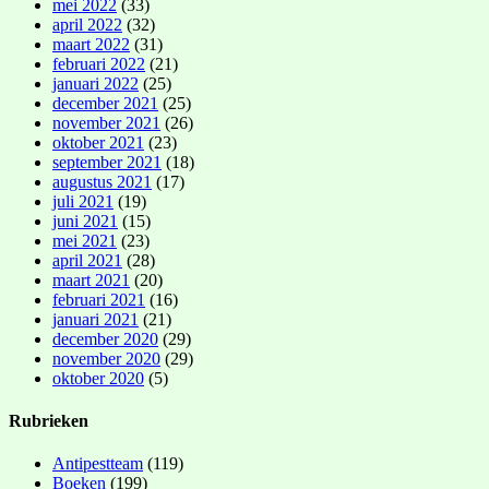
mei 2022
(33)
april 2022
(32)
maart 2022
(31)
februari 2022
(21)
januari 2022
(25)
december 2021
(25)
november 2021
(26)
oktober 2021
(23)
september 2021
(18)
augustus 2021
(17)
juli 2021
(19)
juni 2021
(15)
mei 2021
(23)
april 2021
(28)
maart 2021
(20)
februari 2021
(16)
januari 2021
(21)
december 2020
(29)
november 2020
(29)
oktober 2020
(5)
Rubrieken
Antipestteam
(119)
Boeken
(199)