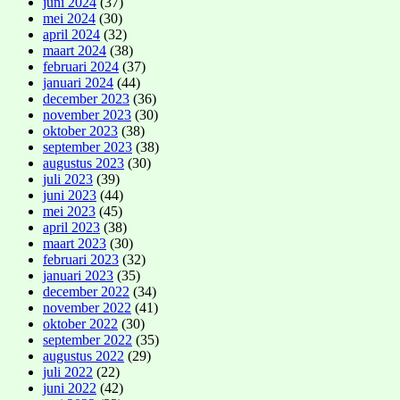
juni 2024
(37)
mei 2024
(30)
april 2024
(32)
maart 2024
(38)
februari 2024
(37)
januari 2024
(44)
december 2023
(36)
november 2023
(30)
oktober 2023
(38)
september 2023
(38)
augustus 2023
(30)
juli 2023
(39)
juni 2023
(44)
mei 2023
(45)
april 2023
(38)
maart 2023
(30)
februari 2023
(32)
januari 2023
(35)
december 2022
(34)
november 2022
(41)
oktober 2022
(30)
september 2022
(35)
augustus 2022
(29)
juli 2022
(22)
juni 2022
(42)