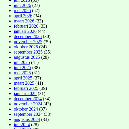
juli 2026
(35)
juni 2026
(27)
mei 2026
(57)
april 2026
(34)
maart 2026
(33)
februari 2026
(33)
januari 2026
(44)
december 2025
(30)
november 2025
(39)
oktober 2025
(24)
september 2025
(35)
augustus 2025
(28)
juli 2025
(41)
juni 2025
(38)
mei 2025
(31)
april 2025
(37)
maart 2025
(41)
februari 2025
(39)
januari 2025
(31)
december 2024
(34)
november 2024
(43)
oktober 2024
(37)
september 2024
(38)
augustus 2024
(33)
juli 2024
(28)