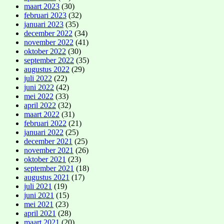
maart 2023
(30)
februari 2023
(32)
januari 2023
(35)
december 2022
(34)
november 2022
(41)
oktober 2022
(30)
september 2022
(35)
augustus 2022
(29)
juli 2022
(22)
juni 2022
(42)
mei 2022
(33)
april 2022
(32)
maart 2022
(31)
februari 2022
(21)
januari 2022
(25)
december 2021
(25)
november 2021
(26)
oktober 2021
(23)
september 2021
(18)
augustus 2021
(17)
juli 2021
(19)
juni 2021
(15)
mei 2021
(23)
april 2021
(28)
maart 2021
(20)