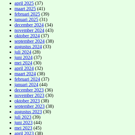
april 2025
(37)
maart 2025
(41)
februari 2025
(39)
januari 2025
(31)
december 2024
(34)
november 2024
(43)
oktober 2024
(37)
september 2024
(38)
augustus 2024
(33)
juli 2024
(28)
juni 2024
(37)
mei 2024
(30)
april 2024
(32)
maart 2024
(38)
februari 2024
(37)
januari 2024
(44)
december 2023
(36)
november 2023
(30)
oktober 2023
(38)
september 2023
(38)
augustus 2023
(30)
juli 2023
(39)
juni 2023
(44)
mei 2023
(45)
april 2023
(38)