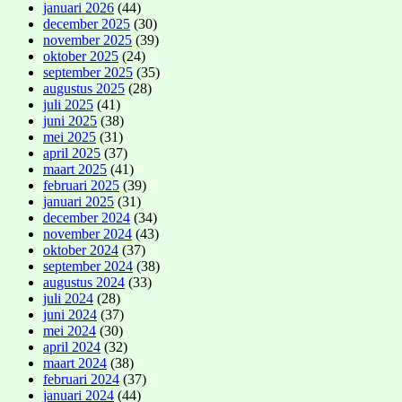
januari 2026
(44)
december 2025
(30)
november 2025
(39)
oktober 2025
(24)
september 2025
(35)
augustus 2025
(28)
juli 2025
(41)
juni 2025
(38)
mei 2025
(31)
april 2025
(37)
maart 2025
(41)
februari 2025
(39)
januari 2025
(31)
december 2024
(34)
november 2024
(43)
oktober 2024
(37)
september 2024
(38)
augustus 2024
(33)
juli 2024
(28)
juni 2024
(37)
mei 2024
(30)
april 2024
(32)
maart 2024
(38)
februari 2024
(37)
januari 2024
(44)