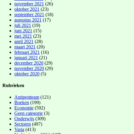
november 2021
(26)
oktober 2021
(23)
september 2021
(18)
augustus 2021
(17)
juli 2021
(19)
juni 2021
(15)
mei 2021
(23)
april 2021
(28)
maart 2021
(20)
februari 2021
(16)
januari 2021
(21)
december 2020
(29)
november 2020
(29)
oktober 2020
(5)
Rubrieken
Antipestteam
(121)
Boeken
(199)
Economie
(592)
Geen categorie
(3)
Onderwijs
(309)
Sectoren
(497)
Varia
(413)