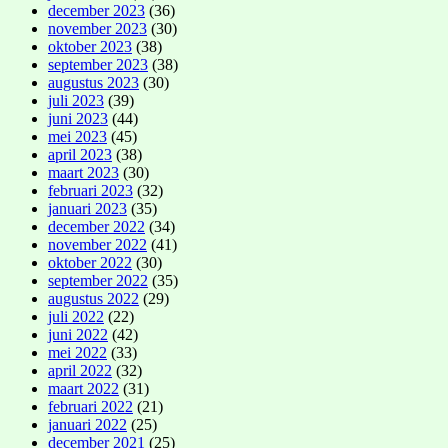
december 2023
(36)
november 2023
(30)
oktober 2023
(38)
september 2023
(38)
augustus 2023
(30)
juli 2023
(39)
juni 2023
(44)
mei 2023
(45)
april 2023
(38)
maart 2023
(30)
februari 2023
(32)
januari 2023
(35)
december 2022
(34)
november 2022
(41)
oktober 2022
(30)
september 2022
(35)
augustus 2022
(29)
juli 2022
(22)
juni 2022
(42)
mei 2022
(33)
april 2022
(32)
maart 2022
(31)
februari 2022
(21)
januari 2022
(25)
december 2021
(25)