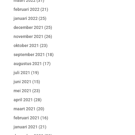
maart 2022
(31)
februari 2022
(21)
januari 2022
(25)
december 2021
(25)
november 2021
(26)
oktober 2021
(23)
september 2021
(18)
augustus 2021
(17)
juli 2021
(19)
juni 2021
(15)
mei 2021
(23)
april 2021
(28)
maart 2021
(20)
februari 2021
(16)
januari 2021
(21)