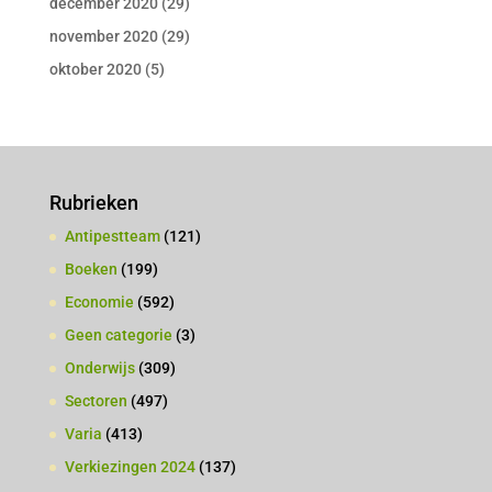
december 2020
(29)
november 2020
(29)
oktober 2020
(5)
Rubrieken
Antipestteam
(121)
Boeken
(199)
Economie
(592)
Geen categorie
(3)
Onderwijs
(309)
Sectoren
(497)
Varia
(413)
Verkiezingen 2024
(137)