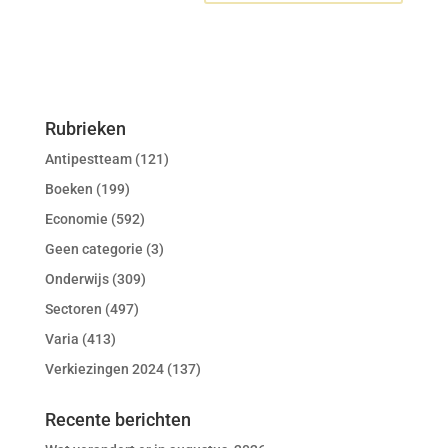
Rubrieken
Antipestteam
(121)
Boeken
(199)
Economie
(592)
Geen categorie
(3)
Onderwijs
(309)
Sectoren
(497)
Varia
(413)
Verkiezingen 2024
(137)
Recente berichten