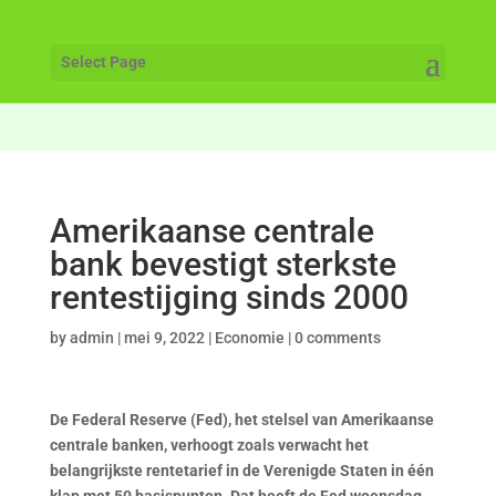
Select Page
Amerikaanse centrale
bank bevestigt sterkste
rentestijging sinds 2000
by
admin
|
mei 9, 2022
|
Economie
|
0 comments
De Federal Reserve (Fed), het stelsel van Amerikaanse
centrale banken, verhoogt zoals verwacht het
belangrijkste rentetarief in de Verenigde Staten in één