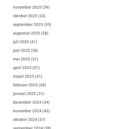
november 2025
(39)
oktober 2025
(24)
september 2025
(35)
augustus 2025
(28)
juli 2025
(41)
juni 2025
(38)
mei 2025
(31)
april 2025
(37)
maart 2025
(41)
februari 2025
(39)
januari 2025
(31)
december 2024
(34)
november 2024
(43)
oktober 2024
(37)
september 2024
(38)