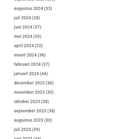
augustus 2024
(33)
juli 2024
(28)
juni 2024
(37)
mei 2024
(30)
april 2024
(32)
maart 2024
(38)
februari 2024
(37)
januari 2024
(44)
december 2023
(36)
november 2023
(30)
oktober 2023
(38)
september 2023
(38)
augustus 2023
(30)
juli 2023
(39)
juni 2023
(44)