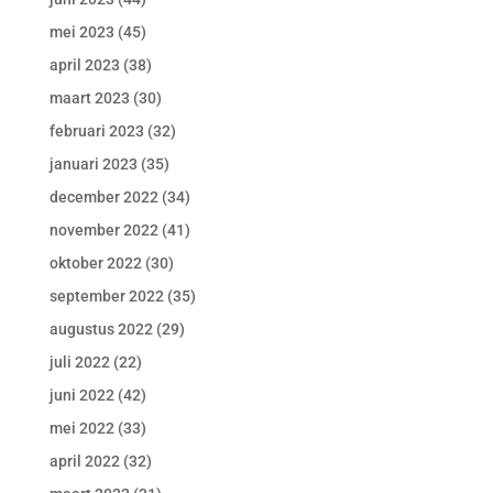
mei 2023
(45)
april 2023
(38)
maart 2023
(30)
februari 2023
(32)
januari 2023
(35)
december 2022
(34)
november 2022
(41)
oktober 2022
(30)
september 2022
(35)
augustus 2022
(29)
juli 2022
(22)
juni 2022
(42)
mei 2022
(33)
april 2022
(32)