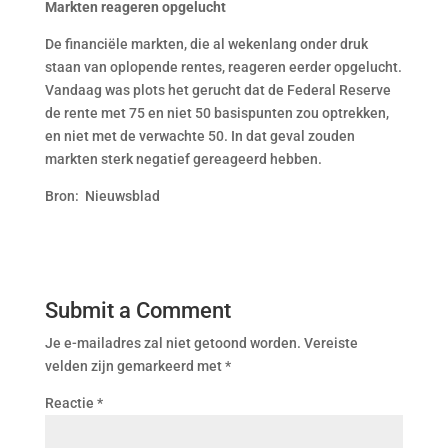
Markten reageren opgelucht
De financiële markten, die al wekenlang onder druk
staan van oplopende rentes, reageren eerder opgelucht.
Vandaag was plots het gerucht dat de Federal Reserve
de rente met 75 en niet 50 basispunten zou optrekken,
en niet met de verwachte 50. In dat geval zouden
markten sterk negatief gereageerd hebben.
Bron: Nieuwsblad
Submit a Comment
Je e-mailadres zal niet getoond worden.
Vereiste
velden zijn gemarkeerd met
*
Reactie
*