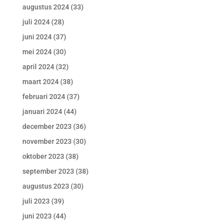
augustus 2024
(33)
juli 2024
(28)
juni 2024
(37)
mei 2024
(30)
april 2024
(32)
maart 2024
(38)
februari 2024
(37)
januari 2024
(44)
december 2023
(36)
november 2023
(30)
oktober 2023
(38)
september 2023
(38)
augustus 2023
(30)
juli 2023
(39)
juni 2023
(44)