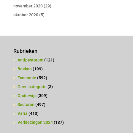
november 2020
(29)
oktober 2020
(5)
Rubrieken
Antipestteam
(121)
Boeken
(199)
Economie
(592)
Geen categorie
(3)
Onderwijs
(309)
Sectoren
(497)
Varia
(413)
Verkiezingen 2024
(137)