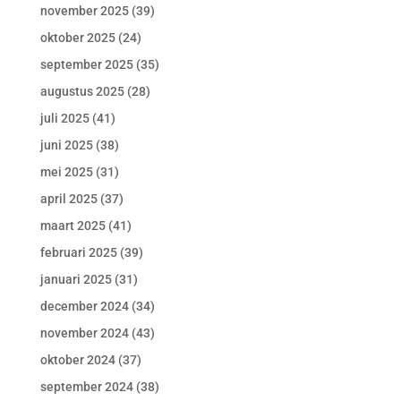
november 2025
(39)
oktober 2025
(24)
september 2025
(35)
augustus 2025
(28)
juli 2025
(41)
juni 2025
(38)
mei 2025
(31)
april 2025
(37)
maart 2025
(41)
februari 2025
(39)
januari 2025
(31)
december 2024
(34)
november 2024
(43)
oktober 2024
(37)
september 2024
(38)