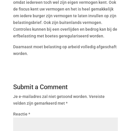
omdat iedereen toch wel zijn eigen vermogen kent. Ook
de fiscus kent uw vermogen en het is heel gemakkelijk
om iedere burger zijn vermogen te laten invullen op zijn
belastingsbrief. Ook zijn buitenlands vermogen.
Controles kunnen bij een overlijden en bedrog kan bij de
erfbelasting met boetes geregulariseerd worden.
Daarnaast moet belasting op arbeid volledig afgeschaft
worden.
Submit a Comment
Je e-mailadres zal niet getoond worden.
Vereiste
velden zijn gemarkeerd met
*
Reactie
*