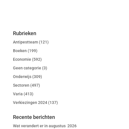
Rubrieken
Antipestteam
(121)
Boeken
(199)
Economie
(592)
Geen categorie
(3)
Onderwijs
(309)
Sectoren
(497)
Varia
(413)
Verkiezingen 2024
(137)
Recente berichten
Wat verandert er in augustus 2026