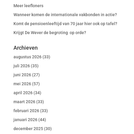
Meer leefloners
Wanneer komen de internationale vakbonden in actie?
Komt de pensioenleeftijd van 70 jaar hier ook op tafel?
Krijgt De Wever de begroting op orde?
Archieven
augustus 2026
(33)
juli 2026
(35)
juni 2026
(27)
mei 2026
(57)
april 2026
(34)
maart 2026
(33)
februari 2026
(33)
januari 2026
(44)
december 2025
(30)