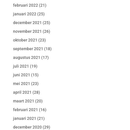
februari 2022
(21)
januari 2022
(25)
december 2021
(25)
november 2021
(26)
oktober 2021
(23)
september 2021
(18)
augustus 2021
(17)
juli 2021
(19)
juni 2021
(15)
mei 2021
(23)
april 2021
(28)
maart 2021
(20)
februari 2021
(16)
januari 2021
(21)
december 2020
(29)