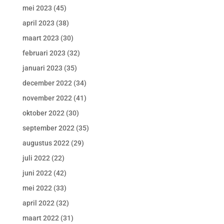
mei 2023
(45)
april 2023
(38)
maart 2023
(30)
februari 2023
(32)
januari 2023
(35)
december 2022
(34)
november 2022
(41)
oktober 2022
(30)
september 2022
(35)
augustus 2022
(29)
juli 2022
(22)
juni 2022
(42)
mei 2022
(33)
april 2022
(32)
maart 2022
(31)