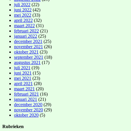
juli 2022
(22)
juni 2022
(42)
mei 2022
(33)
april 2022
(32)
maart 2022
(31)
februari 2022
(21)
januari 2022
(25)
december 2021
(25)
november 2021
(26)
oktober 2021
(23)
september 2021
(18)
augustus 2021
(17)
juli 2021
(19)
juni 2021
(15)
mei 2021
(23)
april 2021
(28)
maart 2021
(20)
februari 2021
(16)
januari 2021
(21)
december 2020
(29)
november 2020
(29)
oktober 2020
(5)
Rubrieken