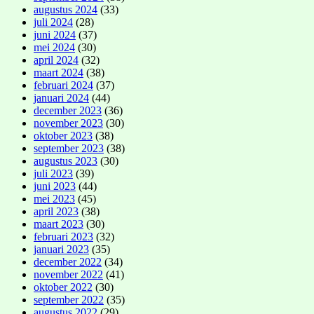
augustus 2024
(33)
juli 2024
(28)
juni 2024
(37)
mei 2024
(30)
april 2024
(32)
maart 2024
(38)
februari 2024
(37)
januari 2024
(44)
december 2023
(36)
november 2023
(30)
oktober 2023
(38)
september 2023
(38)
augustus 2023
(30)
juli 2023
(39)
juni 2023
(44)
mei 2023
(45)
april 2023
(38)
maart 2023
(30)
februari 2023
(32)
januari 2023
(35)
december 2022
(34)
november 2022
(41)
oktober 2022
(30)
september 2022
(35)
augustus 2022
(29)