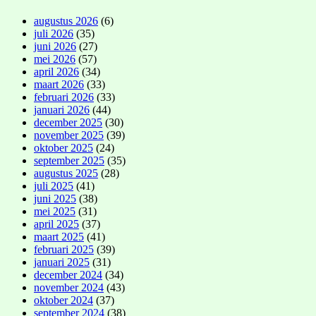
augustus 2026
(6)
juli 2026
(35)
juni 2026
(27)
mei 2026
(57)
april 2026
(34)
maart 2026
(33)
februari 2026
(33)
januari 2026
(44)
december 2025
(30)
november 2025
(39)
oktober 2025
(24)
september 2025
(35)
augustus 2025
(28)
juli 2025
(41)
juni 2025
(38)
mei 2025
(31)
april 2025
(37)
maart 2025
(41)
februari 2025
(39)
januari 2025
(31)
december 2024
(34)
november 2024
(43)
oktober 2024
(37)
september 2024
(38)