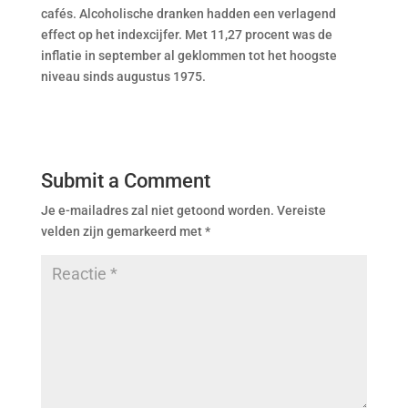
cafés. Alcoholische dranken hadden een verlagend
effect op het indexcijfer. Met 11,27 procent was de
inflatie in september al geklommen tot het hoogste
niveau sinds augustus 1975.
Submit a Comment
Je e-mailadres zal niet getoond worden.
Vereiste
velden zijn gemarkeerd met
*