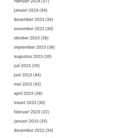
februari 2024
(37)
januari 2024
(44)
december 2023
(36)
november 2023
(30)
oktober 2023
(38)
september 2023
(38)
augustus 2023
(30)
juli 2023
(39)
juni 2023
(44)
mei 2023
(45)
april 2023
(38)
maart 2023
(30)
februari 2023
(32)
januari 2023
(35)
december 2022
(34)