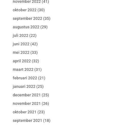
november 2022
(41)
oktober 2022
(30)
september 2022
(35)
augustus 2022
(29)
juli 2022
(22)
juni 2022
(42)
mei 2022
(33)
april 2022
(32)
maart 2022
(31)
februari 2022
(21)
januari 2022
(25)
december 2021
(25)
november 2021
(26)
oktober 2021
(23)
september 2021
(18)