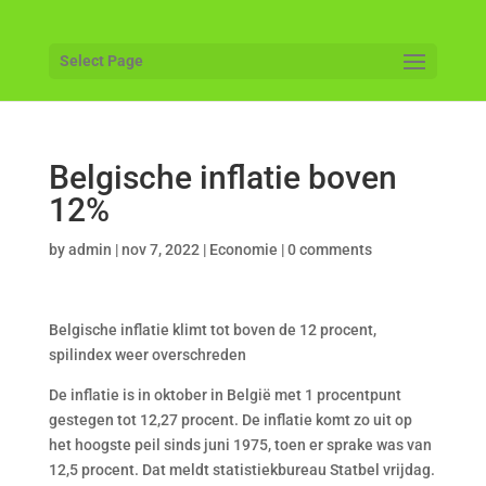
Select Page
Belgische inflatie boven
12%
by
admin
|
nov 7, 2022
|
Economie
|
0 comments
Belgische inflatie klimt tot boven de 12 procent,
spilindex weer overschreden
De inflatie is in oktober in België met 1 procentpunt
gestegen tot 12,27 procent. De inflatie komt zo uit op
het hoogste peil sinds juni 1975, toen er sprake was van
12,5 procent. Dat meldt statistiekbureau Statbel vrijdag.