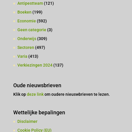
Antipestteam
(121)
Boeken
(199)
Economie
(592)
Geen categorie
(3)
Onderwijs
(309)
Sectoren
(497)
Varia
(413)
Verkiezingen 2024
(137)
Oude nieuwsbrieven
Klik op
deze link
om oudere nieuswbrieven te lezen.
Wettelijke bepalingen
Disclaimer
Cookie Policy (EU)