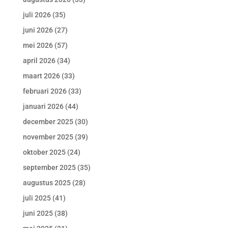
juli 2026
(35)
juni 2026
(27)
mei 2026
(57)
april 2026
(34)
maart 2026
(33)
februari 2026
(33)
januari 2026
(44)
december 2025
(30)
november 2025
(39)
oktober 2025
(24)
september 2025
(35)
augustus 2025
(28)
juli 2025
(41)
juni 2025
(38)