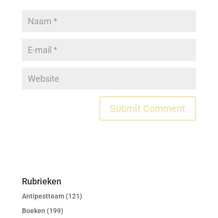
Rubrieken
Antipestteam
(121)
Boeken
(199)