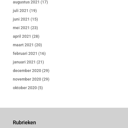
augustus 2021
(17)
juli 2021
(19)
juni 2021
(15)
mei 2021
(23)
april 2021
(28)
maart 2021
(20)
februari 2021
(16)
januari 2021
(21)
december 2020
(29)
november 2020
(29)
oktober 2020
(5)
Rubrieken