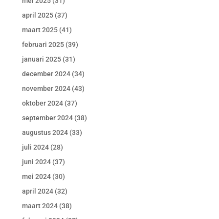
mei 2025
(31)
april 2025
(37)
maart 2025
(41)
februari 2025
(39)
januari 2025
(31)
december 2024
(34)
november 2024
(43)
oktober 2024
(37)
september 2024
(38)
augustus 2024
(33)
juli 2024
(28)
juni 2024
(37)
mei 2024
(30)
april 2024
(32)
maart 2024
(38)