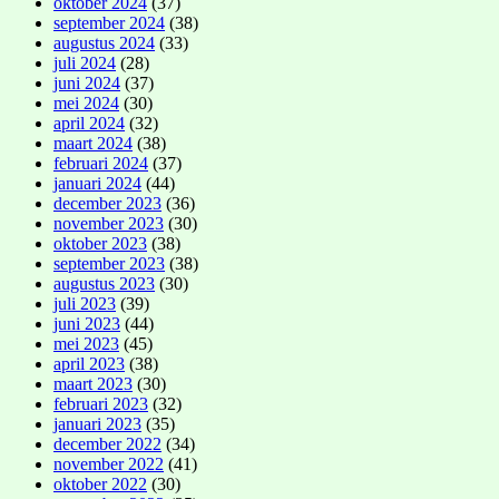
oktober 2024
(37)
september 2024
(38)
augustus 2024
(33)
juli 2024
(28)
juni 2024
(37)
mei 2024
(30)
april 2024
(32)
maart 2024
(38)
februari 2024
(37)
januari 2024
(44)
december 2023
(36)
november 2023
(30)
oktober 2023
(38)
september 2023
(38)
augustus 2023
(30)
juli 2023
(39)
juni 2023
(44)
mei 2023
(45)
april 2023
(38)
maart 2023
(30)
februari 2023
(32)
januari 2023
(35)
december 2022
(34)
november 2022
(41)
oktober 2022
(30)