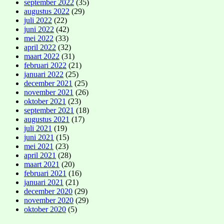
september 2022
(35)
augustus 2022
(29)
juli 2022
(22)
juni 2022
(42)
mei 2022
(33)
april 2022
(32)
maart 2022
(31)
februari 2022
(21)
januari 2022
(25)
december 2021
(25)
november 2021
(26)
oktober 2021
(23)
september 2021
(18)
augustus 2021
(17)
juli 2021
(19)
juni 2021
(15)
mei 2021
(23)
april 2021
(28)
maart 2021
(20)
februari 2021
(16)
januari 2021
(21)
december 2020
(29)
november 2020
(29)
oktober 2020
(5)