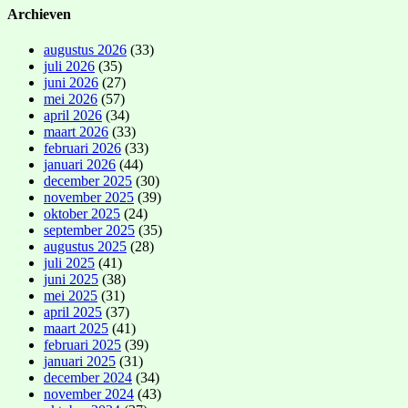
Archieven
augustus 2026
(33)
juli 2026
(35)
juni 2026
(27)
mei 2026
(57)
april 2026
(34)
maart 2026
(33)
februari 2026
(33)
januari 2026
(44)
december 2025
(30)
november 2025
(39)
oktober 2025
(24)
september 2025
(35)
augustus 2025
(28)
juli 2025
(41)
juni 2025
(38)
mei 2025
(31)
april 2025
(37)
maart 2025
(41)
februari 2025
(39)
januari 2025
(31)
december 2024
(34)
november 2024
(43)