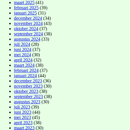
maart 2025
(41)
februari 2025
(39)
januari 2025
(31)
december 2024
(34)
november 2024
(43)
oktober 2024
(37)
september 2024
(38)
augustus 2024
(33)
juli 2024
(28)
juni 2024
(37)
mei 2024
(30)
april 2024
(32)
maart 2024
(38)
februari 2024
(37)
januari 2024
(44)
december 2023
(36)
november 2023
(30)
oktober 2023
(38)
september 2023
(38)
augustus 2023
(30)
juli 2023
(39)
juni 2023
(44)
mei 2023
(45)
april 2023
(38)
maart 2023
(30)