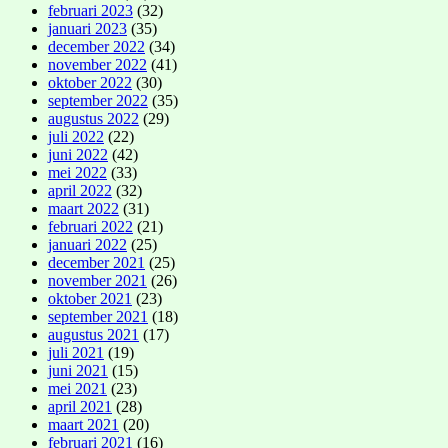
februari 2023
(32)
januari 2023
(35)
december 2022
(34)
november 2022
(41)
oktober 2022
(30)
september 2022
(35)
augustus 2022
(29)
juli 2022
(22)
juni 2022
(42)
mei 2022
(33)
april 2022
(32)
maart 2022
(31)
februari 2022
(21)
januari 2022
(25)
december 2021
(25)
november 2021
(26)
oktober 2021
(23)
september 2021
(18)
augustus 2021
(17)
juli 2021
(19)
juni 2021
(15)
mei 2021
(23)
april 2021
(28)
maart 2021
(20)
februari 2021
(16)