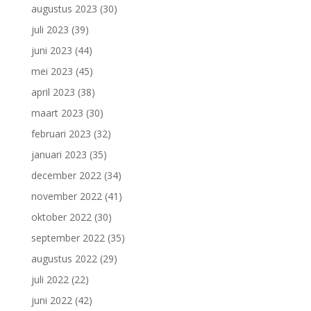
augustus 2023
(30)
juli 2023
(39)
juni 2023
(44)
mei 2023
(45)
april 2023
(38)
maart 2023
(30)
februari 2023
(32)
januari 2023
(35)
december 2022
(34)
november 2022
(41)
oktober 2022
(30)
september 2022
(35)
augustus 2022
(29)
juli 2022
(22)
juni 2022
(42)