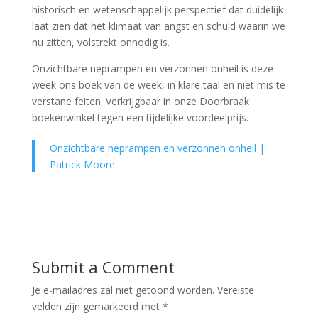
historisch en wetenschappelijk perspectief dat duidelijk
laat zien dat het klimaat van angst en schuld waarin we
nu zitten, volstrekt onnodig is.
Onzichtbare neprampen en verzonnen onheil is deze
week ons boek van de week, in klare taal en niet mis te
verstane feiten. Verkrijgbaar in onze Doorbraak
boekenwinkel tegen een tijdelijke voordeelprijs.
Onzichtbare neprampen en verzonnen onheil |
Patrick Moore
Submit a Comment
Je e-mailadres zal niet getoond worden.
Vereiste
velden zijn gemarkeerd met
*