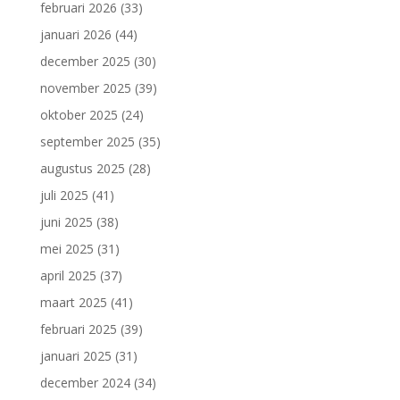
februari 2026
(33)
januari 2026
(44)
december 2025
(30)
november 2025
(39)
oktober 2025
(24)
september 2025
(35)
augustus 2025
(28)
juli 2025
(41)
juni 2025
(38)
mei 2025
(31)
april 2025
(37)
maart 2025
(41)
februari 2025
(39)
januari 2025
(31)
december 2024
(34)