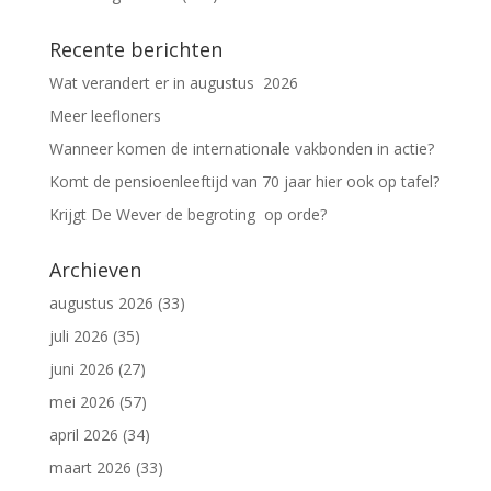
Recente berichten
Wat verandert er in augustus 2026
Meer leefloners
Wanneer komen de internationale vakbonden in actie?
Komt de pensioenleeftijd van 70 jaar hier ook op tafel?
Krijgt De Wever de begroting op orde?
Archieven
augustus 2026
(33)
juli 2026
(35)
juni 2026
(27)
mei 2026
(57)
april 2026
(34)
maart 2026
(33)