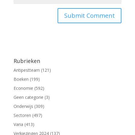
Rubrieken
Antipestteam
(121)
Boeken
(199)
Economie
(592)
Geen categorie
(3)
Onderwijs
(309)
Sectoren
(497)
Varia
(413)
Verkiezingen 2024
(137)