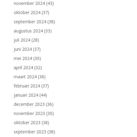
november 2024
(43)
oktober 2024
(37)
september 2024
(38)
augustus 2024
(33)
juli 2024
(28)
juni 2024
(37)
mei 2024
(30)
april 2024
(32)
maart 2024
(38)
februari 2024
(37)
januari 2024
(44)
december 2023
(36)
november 2023
(30)
oktober 2023
(38)
september 2023
(38)