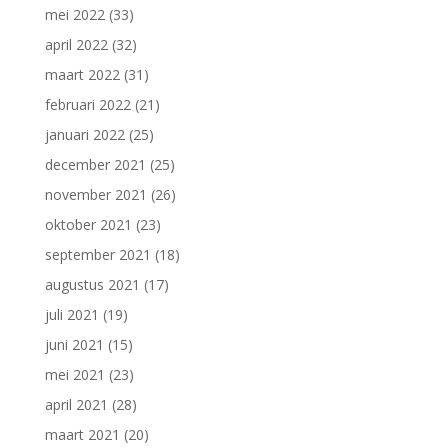
mei 2022
(33)
april 2022
(32)
maart 2022
(31)
februari 2022
(21)
januari 2022
(25)
december 2021
(25)
november 2021
(26)
oktober 2021
(23)
september 2021
(18)
augustus 2021
(17)
juli 2021
(19)
juni 2021
(15)
mei 2021
(23)
april 2021
(28)
maart 2021
(20)