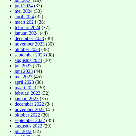
juli 2024
(28)
juni 2024
(37)
mei 2024
(30)
april 2024
(32)
maart 2024
(38)
februari 2024
(37)
januari 2024
(44)
december 2023
(36)
november 2023
(30)
oktober 2023
(38)
september 2023
(38)
augustus 2023
(30)
juli 2023
(39)
juni 2023
(44)
mei 2023
(45)
april 2023
(38)
maart 2023
(30)
februari 2023
(32)
januari 2023
(35)
december 2022
(34)
november 2022
(41)
oktober 2022
(30)
september 2022
(35)
augustus 2022
(29)
juli 2022
(22)