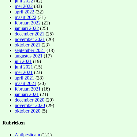
juni 2022
(42)
mei 2022
(33)
april 2022
(32)
maart 2022
(31)
februari 2022
(21)
januari 2022
(25)
december 2021
(25)
november 2021
(26)
oktober 2021
(23)
september 2021
(18)
augustus 2021
(17)
juli 2021
(19)
juni 2021
(15)
mei 2021
(23)
april 2021
(28)
maart 2021
(20)
februari 2021
(16)
januari 2021
(21)
december 2020
(29)
november 2020
(29)
oktober 2020
(5)
Rubrieken
Antipestteam
(121)