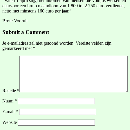
“Vanaf 1 april stijgt het inkomen van mensen die voltijds werken en
daarvoor een bruto maandloon van 1.800 tot 2.750 euro verdienen,
netto met minstens 160 euro per jaar.”
Bron: Vooruit
Submit a Comment
Je e-mailadres zal niet getoond worden.
Vereiste velden zijn
gemarkeerd met
*
Reactie
*
Naam
*
E-mail
*
Website