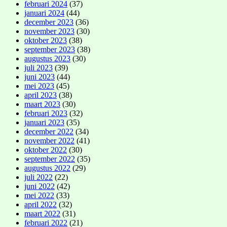
februari 2024
(37)
januari 2024
(44)
december 2023
(36)
november 2023
(30)
oktober 2023
(38)
september 2023
(38)
augustus 2023
(30)
juli 2023
(39)
juni 2023
(44)
mei 2023
(45)
april 2023
(38)
maart 2023
(30)
februari 2023
(32)
januari 2023
(35)
december 2022
(34)
november 2022
(41)
oktober 2022
(30)
september 2022
(35)
augustus 2022
(29)
juli 2022
(22)
juni 2022
(42)
mei 2022
(33)
april 2022
(32)
maart 2022
(31)
februari 2022
(21)