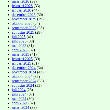
maart 2026
(33)
februari 2026
(33)
januari 2026
(44)
december 2025
(30)
november 2025
(39)
oktober 2025
(24)
september 2025
(35)
augustus 2025
(28)
juli 2025
(41)
juni 2025
(38)
mei 2025
(31)
april 2025
(37)
maart 2025
(41)
februari 2025
(39)
januari 2025
(31)
december 2024
(34)
november 2024
(43)
oktober 2024
(37)
september 2024
(38)
augustus 2024
(33)
juli 2024
(28)
juni 2024
(37)
mei 2024
(30)
april 2024
(32)
maart 2024
(38)