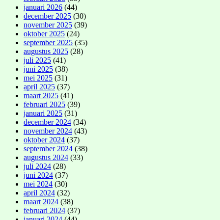
januari 2026
(44)
december 2025
(30)
november 2025
(39)
oktober 2025
(24)
september 2025
(35)
augustus 2025
(28)
juli 2025
(41)
juni 2025
(38)
mei 2025
(31)
april 2025
(37)
maart 2025
(41)
februari 2025
(39)
januari 2025
(31)
december 2024
(34)
november 2024
(43)
oktober 2024
(37)
september 2024
(38)
augustus 2024
(33)
juli 2024
(28)
juni 2024
(37)
mei 2024
(30)
april 2024
(32)
maart 2024
(38)
februari 2024
(37)
januari 2024
(44)