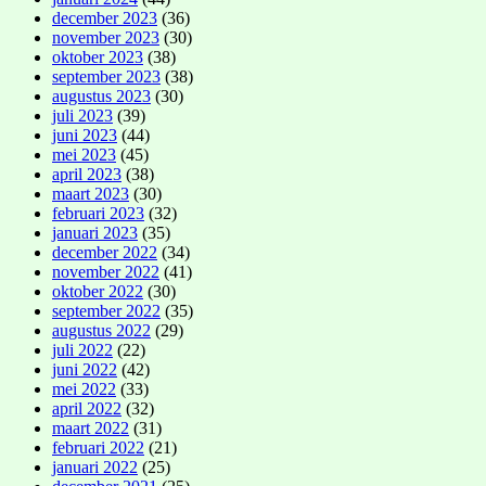
december 2023
(36)
november 2023
(30)
oktober 2023
(38)
september 2023
(38)
augustus 2023
(30)
juli 2023
(39)
juni 2023
(44)
mei 2023
(45)
april 2023
(38)
maart 2023
(30)
februari 2023
(32)
januari 2023
(35)
december 2022
(34)
november 2022
(41)
oktober 2022
(30)
september 2022
(35)
augustus 2022
(29)
juli 2022
(22)
juni 2022
(42)
mei 2022
(33)
april 2022
(32)
maart 2022
(31)
februari 2022
(21)
januari 2022
(25)