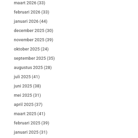
maart 2026
(33)
februari 2026
(33)
januari 2026
(44)
december 2025
(30)
november 2025
(39)
oktober 2025
(24)
september 2025
(35)
augustus 2025
(28)
juli 2025
(41)
juni 2025
(38)
mei 2025
(31)
april 2025
(37)
maart 2025
(41)
februari 2025
(39)
januari 2025
(31)