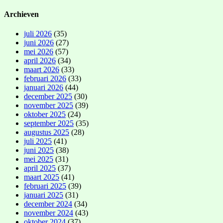
Archieven
juli 2026
(35)
juni 2026
(27)
mei 2026
(57)
april 2026
(34)
maart 2026
(33)
februari 2026
(33)
januari 2026
(44)
december 2025
(30)
november 2025
(39)
oktober 2025
(24)
september 2025
(35)
augustus 2025
(28)
juli 2025
(41)
juni 2025
(38)
mei 2025
(31)
april 2025
(37)
maart 2025
(41)
februari 2025
(39)
januari 2025
(31)
december 2024
(34)
november 2024
(43)
oktober 2024
(37)