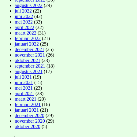
augustus 2022
(29)
juli 2022
(22)
juni 2022
(42)
mei 2022
(33)
april 2022
(32)
maart 2022
(31)
februari 2022
(21)
januari 2022
(25)
december 2021
(25)
november 2021
(26)
oktober 2021
(23)
september 2021
(18)
augustus 2021
(17)
juli 2021
(19)
juni 2021
(15)
mei 2021
(23)
april 2021
(28)
maart 2021
(20)
februari 2021
(16)
januari 2021
(21)
december 2020
(29)
november 2020
(29)
oktober 2020
(5)