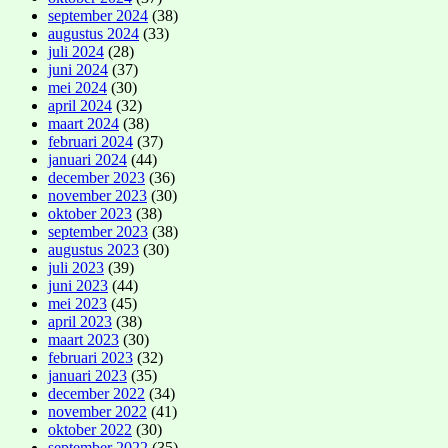
september 2024
(38)
augustus 2024
(33)
juli 2024
(28)
juni 2024
(37)
mei 2024
(30)
april 2024
(32)
maart 2024
(38)
februari 2024
(37)
januari 2024
(44)
december 2023
(36)
november 2023
(30)
oktober 2023
(38)
september 2023
(38)
augustus 2023
(30)
juli 2023
(39)
juni 2023
(44)
mei 2023
(45)
april 2023
(38)
maart 2023
(30)
februari 2023
(32)
januari 2023
(35)
december 2022
(34)
november 2022
(41)
oktober 2022
(30)
september 2022
(35)