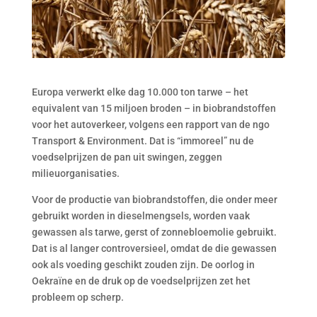
Europa verwerkt elke dag 10.000 ton tarwe – het
equivalent van 15 miljoen broden – in biobrandstoffen
voor het autoverkeer, volgens een rapport van de ngo
Transport & Environment. Dat is “immoreel” nu de
voedselprijzen de pan uit swingen, zeggen
milieuorganisaties.
Voor de productie van biobrandstoffen, die onder meer
gebruikt worden in dieselmengsels, worden vaak
gewassen als tarwe, gerst of zonnebloemolie gebruikt.
Dat is al langer controversieel, omdat de die gewassen
ook als voeding geschikt zouden zijn. De oorlog in
Oekraïne en de druk op de voedselprijzen zet het
probleem op scherp.