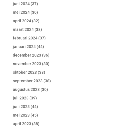
juni 2024
(37)
mei 2024
(30)
april 2024
(32)
maart 2024
(38)
februari 2024
(37)
januari 2024
(44)
december 2023
(36)
november 2023
(30)
oktober 2023
(38)
september 2023
(38)
augustus 2023
(30)
juli 2023
(39)
juni 2023
(44)
mei 2023
(45)
april 2023
(38)