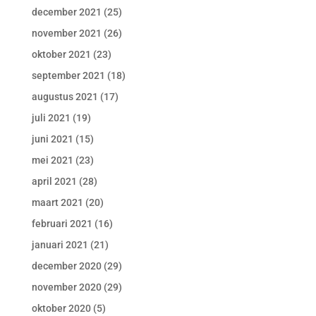
december 2021
(25)
november 2021
(26)
oktober 2021
(23)
september 2021
(18)
augustus 2021
(17)
juli 2021
(19)
juni 2021
(15)
mei 2021
(23)
april 2021
(28)
maart 2021
(20)
februari 2021
(16)
januari 2021
(21)
december 2020
(29)
november 2020
(29)
oktober 2020
(5)