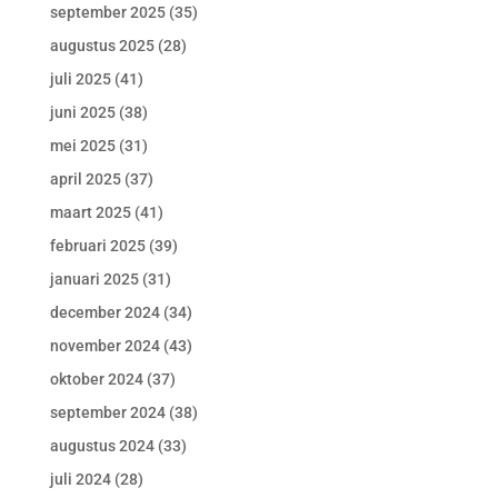
september 2025
(35)
augustus 2025
(28)
juli 2025
(41)
juni 2025
(38)
mei 2025
(31)
april 2025
(37)
maart 2025
(41)
februari 2025
(39)
januari 2025
(31)
december 2024
(34)
november 2024
(43)
oktober 2024
(37)
september 2024
(38)
augustus 2024
(33)
juli 2024
(28)