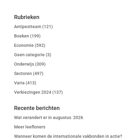
Rubrieken
Antipestteam
(121)
Boeken
(199)
Economie
(592)
Geen categorie
(3)
Onderwijs
(309)
Sectoren
(497)
Varia
(413)
Verkiezingen 2024
(137)
Recente berichten
Wat verandert er in augustus 2026
Meer leefloners
Wanneer komen de internationale vakbonden in actie?