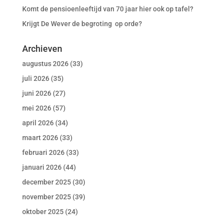
Komt de pensioenleeftijd van 70 jaar hier ook op tafel?
Krijgt De Wever de begroting op orde?
Archieven
augustus 2026
(33)
juli 2026
(35)
juni 2026
(27)
mei 2026
(57)
april 2026
(34)
maart 2026
(33)
februari 2026
(33)
januari 2026
(44)
december 2025
(30)
november 2025
(39)
oktober 2025
(24)