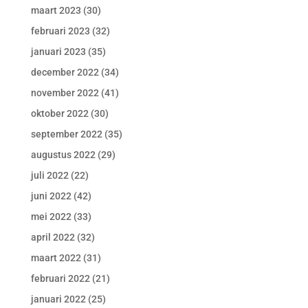
maart 2023
(30)
februari 2023
(32)
januari 2023
(35)
december 2022
(34)
november 2022
(41)
oktober 2022
(30)
september 2022
(35)
augustus 2022
(29)
juli 2022
(22)
juni 2022
(42)
mei 2022
(33)
april 2022
(32)
maart 2022
(31)
februari 2022
(21)
januari 2022
(25)