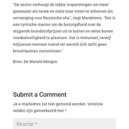
“De sector verhoogt de lobby-inspanningen om meer
gewassen als tarwe en maïs naar voren te schuiven als
vervanging voor Russische olie”, zegt Marahrens. “Dat is
een cynische manier om de bezorgdheid over de
stijgende brandstofprijzen uit te buiten en winst boven
voedselveiligheid te plaatsen. Dat is immoreel, terwijl
miljoenen mensen overal ter wereld zich zelfs geen
brood kunnen veroorloven.”
Bron: De Wereld Morgen
Submit a Comment
Je e-mailadres zal niet getoond worden.
Vereiste
velden zijn gemarkeerd met
*