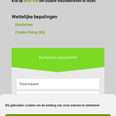
Klik op
deze link
om oudere nieuswbrieven te lezen.
Wettelijke bepalingen
Disclaimer
Cookie Policy (EU)
Inschrijven nieuwsbrief
Wij gebruiken cookies om de werking van onze website te verbeteren