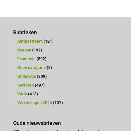
Rubrieken
Antipestteam
(121)
Boeken
(199)
Economie
(592)
Geen categorie
(3)
Onderwijs
(309)
Sectoren
(497)
Varia
(413)
Verkiezingen 2024
(137)
Oude nieuwsbrieven