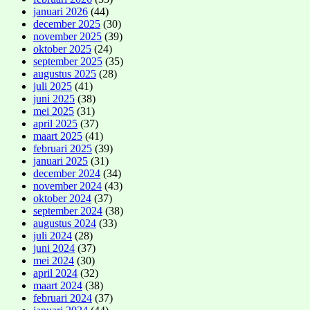
januari 2026
(44)
december 2025
(30)
november 2025
(39)
oktober 2025
(24)
september 2025
(35)
augustus 2025
(28)
juli 2025
(41)
juni 2025
(38)
mei 2025
(31)
april 2025
(37)
maart 2025
(41)
februari 2025
(39)
januari 2025
(31)
december 2024
(34)
november 2024
(43)
oktober 2024
(37)
september 2024
(38)
augustus 2024
(33)
juli 2024
(28)
juni 2024
(37)
mei 2024
(30)
april 2024
(32)
maart 2024
(38)
februari 2024
(37)