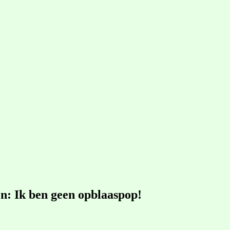
n: Ik ben geen opblaaspop!