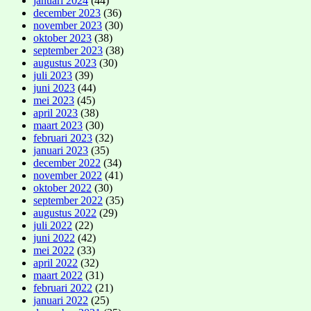
januari 2024
(44)
december 2023
(36)
november 2023
(30)
oktober 2023
(38)
september 2023
(38)
augustus 2023
(30)
juli 2023
(39)
juni 2023
(44)
mei 2023
(45)
april 2023
(38)
maart 2023
(30)
februari 2023
(32)
januari 2023
(35)
december 2022
(34)
november 2022
(41)
oktober 2022
(30)
september 2022
(35)
augustus 2022
(29)
juli 2022
(22)
juni 2022
(42)
mei 2022
(33)
april 2022
(32)
maart 2022
(31)
februari 2022
(21)
januari 2022
(25)