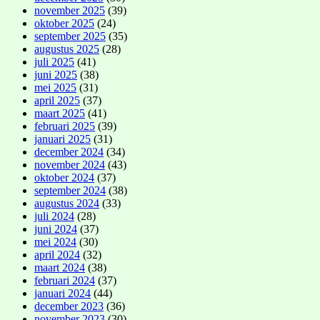
november 2025
(39)
oktober 2025
(24)
september 2025
(35)
augustus 2025
(28)
juli 2025
(41)
juni 2025
(38)
mei 2025
(31)
april 2025
(37)
maart 2025
(41)
februari 2025
(39)
januari 2025
(31)
december 2024
(34)
november 2024
(43)
oktober 2024
(37)
september 2024
(38)
augustus 2024
(33)
juli 2024
(28)
juni 2024
(37)
mei 2024
(30)
april 2024
(32)
maart 2024
(38)
februari 2024
(37)
januari 2024
(44)
december 2023
(36)
november 2023
(30)