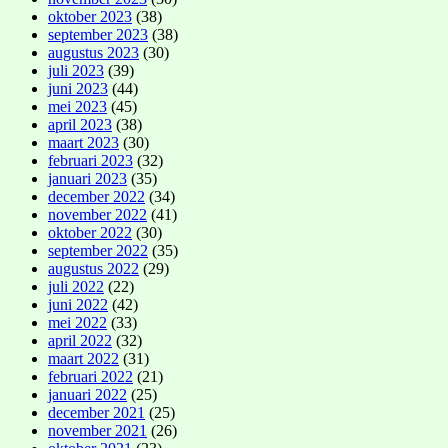
oktober 2023
(38)
september 2023
(38)
augustus 2023
(30)
juli 2023
(39)
juni 2023
(44)
mei 2023
(45)
april 2023
(38)
maart 2023
(30)
februari 2023
(32)
januari 2023
(35)
december 2022
(34)
november 2022
(41)
oktober 2022
(30)
september 2022
(35)
augustus 2022
(29)
juli 2022
(22)
juni 2022
(42)
mei 2022
(33)
april 2022
(32)
maart 2022
(31)
februari 2022
(21)
januari 2022
(25)
december 2021
(25)
november 2021
(26)