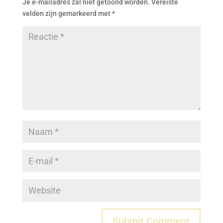
Je e-mailadres zal niet getoond worden.
Vereiste
velden zijn gemarkeerd met
*