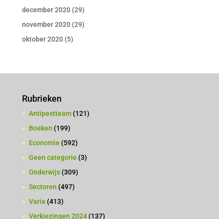
december 2020
(29)
november 2020
(29)
oktober 2020
(5)
Rubrieken
Antipestteam
(121)
Boeken
(199)
Economie
(592)
Geen categorie
(3)
Onderwijs
(309)
Sectoren
(497)
Varia
(413)
Verkiezingen 2024
(137)