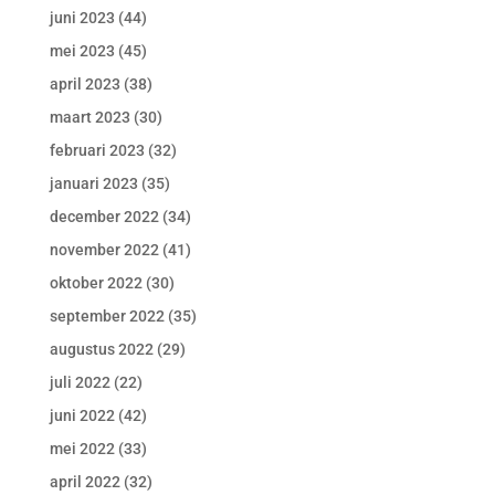
juni 2023
(44)
mei 2023
(45)
april 2023
(38)
maart 2023
(30)
februari 2023
(32)
januari 2023
(35)
december 2022
(34)
november 2022
(41)
oktober 2022
(30)
september 2022
(35)
augustus 2022
(29)
juli 2022
(22)
juni 2022
(42)
mei 2022
(33)
april 2022
(32)