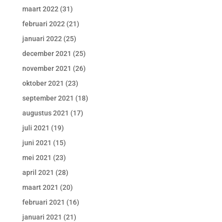
maart 2022
(31)
februari 2022
(21)
januari 2022
(25)
december 2021
(25)
november 2021
(26)
oktober 2021
(23)
september 2021
(18)
augustus 2021
(17)
juli 2021
(19)
juni 2021
(15)
mei 2021
(23)
april 2021
(28)
maart 2021
(20)
februari 2021
(16)
januari 2021
(21)