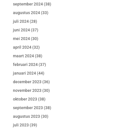
september 2024
(38)
augustus 2024
(33)
juli 2024
(28)
juni 2024
(37)
mei 2024
(30)
april 2024
(32)
maart 2024
(38)
februari 2024
(37)
januari 2024
(44)
december 2023
(36)
november 2023
(30)
oktober 2023
(38)
september 2023
(38)
augustus 2023
(30)
juli 2023
(39)