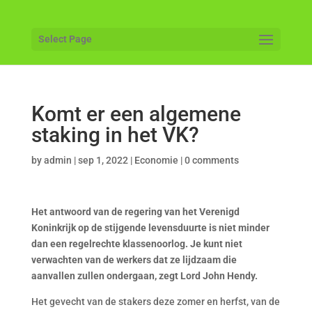
Select Page
Komt er een algemene
staking in het VK?
by
admin
|
sep 1, 2022
|
Economie
|
0 comments
Het antwoord van de regering van het Verenigd
Koninkrijk op de stijgende levensduurte is niet minder
dan een regelrechte klassenoorlog. Je kunt niet
verwachten van de werkers dat ze lijdzaam die
aanvallen zullen ondergaan, zegt Lord John Hendy.
Het gevecht van de stakers deze zomer en herfst, van de