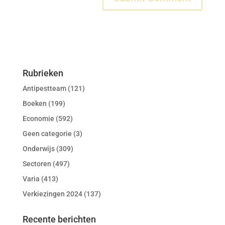
Rubrieken
Antipestteam
(121)
Boeken
(199)
Economie
(592)
Geen categorie
(3)
Onderwijs
(309)
Sectoren
(497)
Varia
(413)
Verkiezingen 2024
(137)
Recente berichten