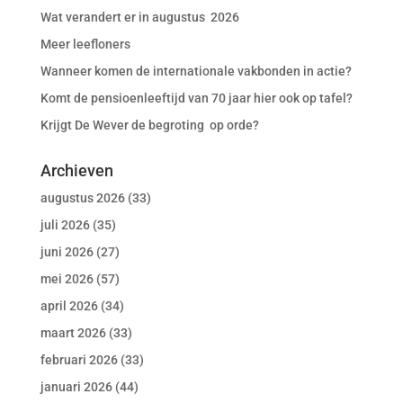
Wat verandert er in augustus 2026
Meer leefloners
Wanneer komen de internationale vakbonden in actie?
Komt de pensioenleeftijd van 70 jaar hier ook op tafel?
Krijgt De Wever de begroting op orde?
Archieven
augustus 2026
(33)
juli 2026
(35)
juni 2026
(27)
mei 2026
(57)
april 2026
(34)
maart 2026
(33)
februari 2026
(33)
januari 2026
(44)