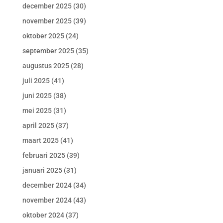
december 2025
(30)
november 2025
(39)
oktober 2025
(24)
september 2025
(35)
augustus 2025
(28)
juli 2025
(41)
juni 2025
(38)
mei 2025
(31)
april 2025
(37)
maart 2025
(41)
februari 2025
(39)
januari 2025
(31)
december 2024
(34)
november 2024
(43)
oktober 2024
(37)