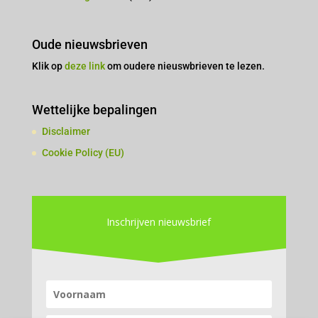
Oude nieuwsbrieven
Klik op
deze link
om oudere nieuswbrieven te lezen.
Wettelijke bepalingen
Disclaimer
Cookie Policy (EU)
Inschrijven nieuwsbrief