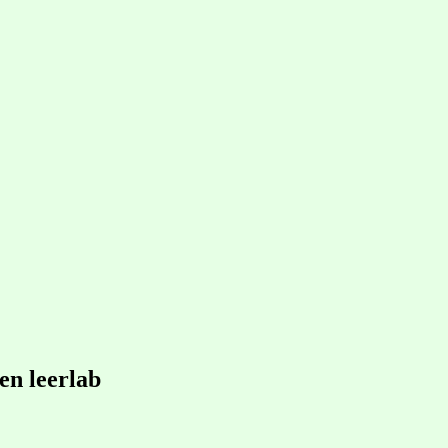
en leerlab