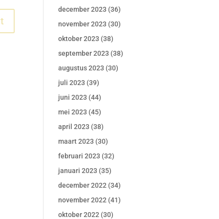
december 2023
(36)
november 2023
(30)
oktober 2023
(38)
september 2023
(38)
augustus 2023
(30)
juli 2023
(39)
juni 2023
(44)
mei 2023
(45)
april 2023
(38)
maart 2023
(30)
februari 2023
(32)
januari 2023
(35)
december 2022
(34)
november 2022
(41)
oktober 2022
(30)