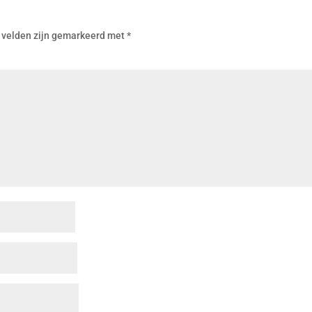
 velden zijn gemarkeerd met
*