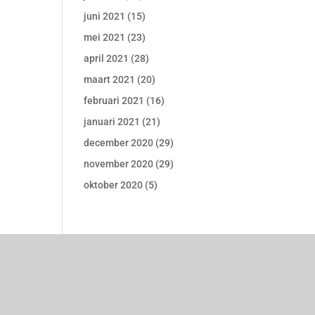
juni 2021
(15)
mei 2021
(23)
april 2021
(28)
maart 2021
(20)
februari 2021
(16)
januari 2021
(21)
december 2020
(29)
november 2020
(29)
oktober 2020
(5)