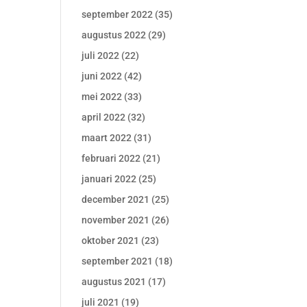
september 2022
(35)
augustus 2022
(29)
juli 2022
(22)
juni 2022
(42)
mei 2022
(33)
april 2022
(32)
maart 2022
(31)
februari 2022
(21)
januari 2022
(25)
december 2021
(25)
november 2021
(26)
oktober 2021
(23)
september 2021
(18)
augustus 2021
(17)
juli 2021
(19)