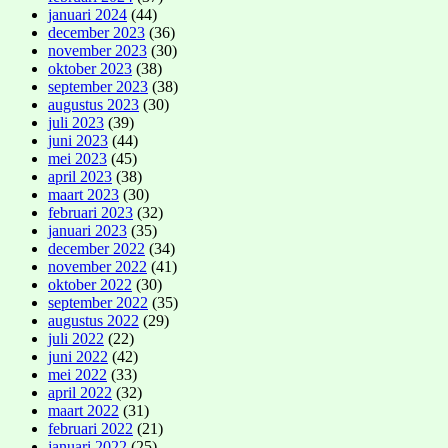
januari 2024
(44)
december 2023
(36)
november 2023
(30)
oktober 2023
(38)
september 2023
(38)
augustus 2023
(30)
juli 2023
(39)
juni 2023
(44)
mei 2023
(45)
april 2023
(38)
maart 2023
(30)
februari 2023
(32)
januari 2023
(35)
december 2022
(34)
november 2022
(41)
oktober 2022
(30)
september 2022
(35)
augustus 2022
(29)
juli 2022
(22)
juni 2022
(42)
mei 2022
(33)
april 2022
(32)
maart 2022
(31)
februari 2022
(21)
januari 2022
(25)