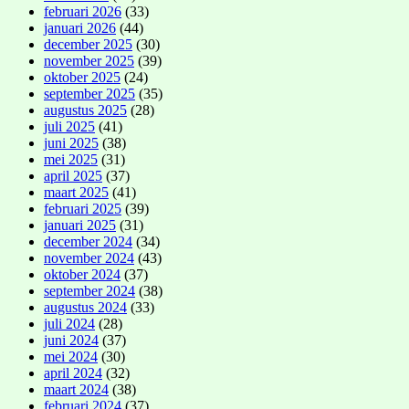
februari 2026
(33)
januari 2026
(44)
december 2025
(30)
november 2025
(39)
oktober 2025
(24)
september 2025
(35)
augustus 2025
(28)
juli 2025
(41)
juni 2025
(38)
mei 2025
(31)
april 2025
(37)
maart 2025
(41)
februari 2025
(39)
januari 2025
(31)
december 2024
(34)
november 2024
(43)
oktober 2024
(37)
september 2024
(38)
augustus 2024
(33)
juli 2024
(28)
juni 2024
(37)
mei 2024
(30)
april 2024
(32)
maart 2024
(38)
februari 2024
(37)