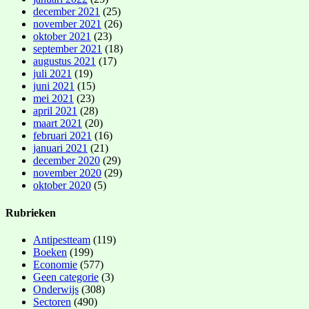
december 2021
(25)
november 2021
(26)
oktober 2021
(23)
september 2021
(18)
augustus 2021
(17)
juli 2021
(19)
juni 2021
(15)
mei 2021
(23)
april 2021
(28)
maart 2021
(20)
februari 2021
(16)
januari 2021
(21)
december 2020
(29)
november 2020
(29)
oktober 2020
(5)
Rubrieken
Antipestteam
(119)
Boeken
(199)
Economie
(577)
Geen categorie
(3)
Onderwijs
(308)
Sectoren
(490)