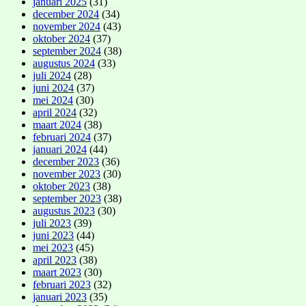
januari 2025
(31)
december 2024
(34)
november 2024
(43)
oktober 2024
(37)
september 2024
(38)
augustus 2024
(33)
juli 2024
(28)
juni 2024
(37)
mei 2024
(30)
april 2024
(32)
maart 2024
(38)
februari 2024
(37)
januari 2024
(44)
december 2023
(36)
november 2023
(30)
oktober 2023
(38)
september 2023
(38)
augustus 2023
(30)
juli 2023
(39)
juni 2023
(44)
mei 2023
(45)
april 2023
(38)
maart 2023
(30)
februari 2023
(32)
januari 2023
(35)