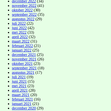
december 2022
(34)
november 2022
(41)
oktober 2022
(30)
september 2022
(35)
augustus 2022
(29)
juli 2022
(22)
juni 2022
(42)
mei 2022
(33)
april 2022
(32)
maart 2022
(31)
februari 2022
(21)
januari 2022
(25)
december 2021
(25)
november 2021
(26)
oktober 2021
(23)
september 2021
(18)
augustus 2021
(17)
juli 2021
(19)
juni 2021
(15)
mei 2021
(23)
april 2021
(28)
maart 2021
(20)
februari 2021
(16)
januari 2021
(21)
december 2020
(29)