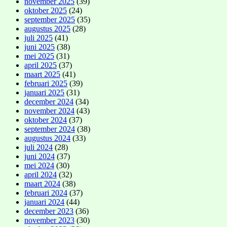
november 2025
(39)
oktober 2025
(24)
september 2025
(35)
augustus 2025
(28)
juli 2025
(41)
juni 2025
(38)
mei 2025
(31)
april 2025
(37)
maart 2025
(41)
februari 2025
(39)
januari 2025
(31)
december 2024
(34)
november 2024
(43)
oktober 2024
(37)
september 2024
(38)
augustus 2024
(33)
juli 2024
(28)
juni 2024
(37)
mei 2024
(30)
april 2024
(32)
maart 2024
(38)
februari 2024
(37)
januari 2024
(44)
december 2023
(36)
november 2023
(30)