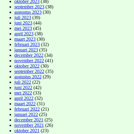
oktober 2023
(38)
september 2023
(38)
augustus 2023
(30)
juli 2023
(39)
juni 2023
(44)
mei 2023
(45)
april 2023
(38)
maart 2023
(30)
februari 2023
(32)
januari 2023
(35)
december 2022
(34)
november 2022
(41)
oktober 2022
(30)
september 2022
(35)
augustus 2022
(29)
juli 2022
(22)
juni 2022
(42)
mei 2022
(33)
april 2022
(32)
maart 2022
(31)
februari 2022
(21)
januari 2022
(25)
december 2021
(25)
november 2021
(26)
oktober 2021
(23)