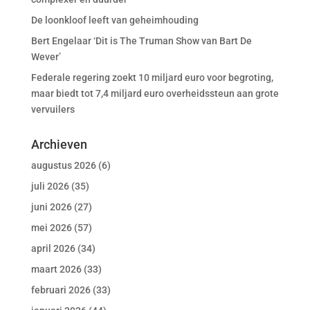
De loonkloof leeft van geheimhouding
Bert Engelaar ‘Dit is The Truman Show van Bart De
Wever’
Federale regering zoekt 10 miljard euro voor begroting,
maar biedt tot 7,4 miljard euro overheidssteun aan grote
vervuilers
Archieven
augustus 2026
(6)
juli 2026
(35)
juni 2026
(27)
mei 2026
(57)
april 2026
(34)
maart 2026
(33)
februari 2026
(33)