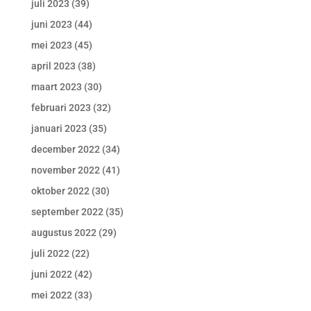
juli 2023
(39)
juni 2023
(44)
mei 2023
(45)
april 2023
(38)
maart 2023
(30)
februari 2023
(32)
januari 2023
(35)
december 2022
(34)
november 2022
(41)
oktober 2022
(30)
september 2022
(35)
augustus 2022
(29)
juli 2022
(22)
juni 2022
(42)
mei 2022
(33)