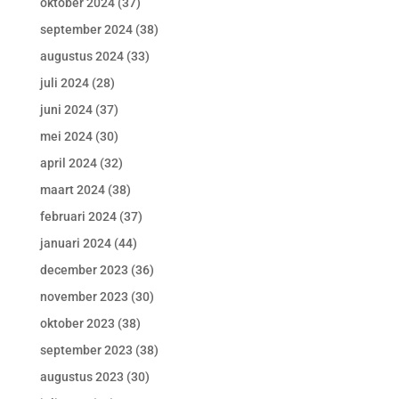
oktober 2024
(37)
september 2024
(38)
augustus 2024
(33)
juli 2024
(28)
juni 2024
(37)
mei 2024
(30)
april 2024
(32)
maart 2024
(38)
februari 2024
(37)
januari 2024
(44)
december 2023
(36)
november 2023
(30)
oktober 2023
(38)
september 2023
(38)
augustus 2023
(30)