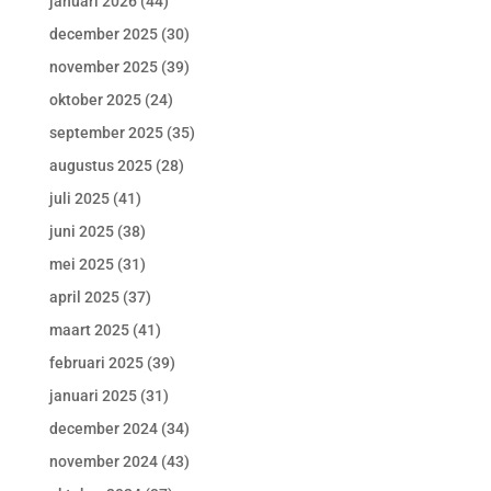
januari 2026
(44)
december 2025
(30)
november 2025
(39)
oktober 2025
(24)
september 2025
(35)
augustus 2025
(28)
juli 2025
(41)
juni 2025
(38)
mei 2025
(31)
april 2025
(37)
maart 2025
(41)
februari 2025
(39)
januari 2025
(31)
december 2024
(34)
november 2024
(43)