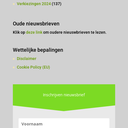
Verkiezingen 2024
(137)
Oude nieuwsbrieven
Klik op
deze link
om oudere nieuswbrieven te lezen.
Wettelijke bepalingen
Disclaimer
Cookie Policy (EU)
Inschrijven nieuwsbrief