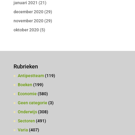
januari 2021
(21)
december 2020
(29)
november 2020
(29)
oktober 2020
(5)
Rubrieken
Antipestteam
(119)
Boeken
(199)
Economie
(580)
Geen categorie
(3)
Onderwijs
(308)
Sectoren
(491)
Varia
(407)