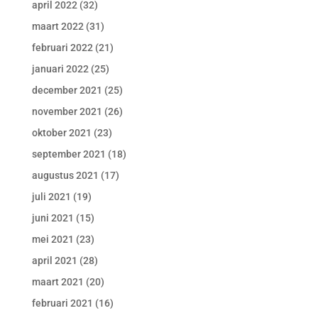
april 2022
(32)
maart 2022
(31)
februari 2022
(21)
januari 2022
(25)
december 2021
(25)
november 2021
(26)
oktober 2021
(23)
september 2021
(18)
augustus 2021
(17)
juli 2021
(19)
juni 2021
(15)
mei 2021
(23)
april 2021
(28)
maart 2021
(20)
februari 2021
(16)