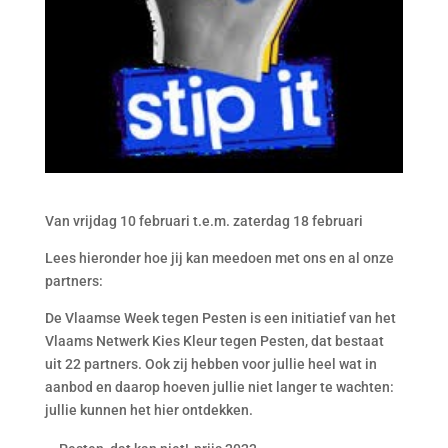
Van vrijdag 10 februari t.e.m. zaterdag 18 februari
Lees hieronder hoe jij kan meedoen met ons en al onze
partners:
De Vlaamse Week tegen Pesten is een initiatief van het
Vlaams Netwerk Kies Kleur tegen Pesten, dat bestaat
uit 22 partners. Ook zij hebben voor jullie heel wat in
aanbod en daarop hoeven jullie niet langer te wachten:
jullie kunnen het hier ontdekken.