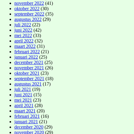
november 2022
(41)
oktober 2022
(30)
september 2022
(35)
augustus 2022
(29)
juli 2022
(22)
juni 2022
(42)
mei 2022
(33)
april 2022
(32)
maart 2022
(31)
februari 2022
(21)
januari 2022
(25)
december 2021
(25)
november 2021
(26)
oktober 2021
(23)
september 2021
(18)
augustus 2021
(17)
juli 2021
(19)
juni 2021
(15)
mei 2021
(23)
april 2021
(28)
maart 2021
(20)
februari 2021
(16)
januari 2021
(21)
december 2020
(29)
november 2020
(29)