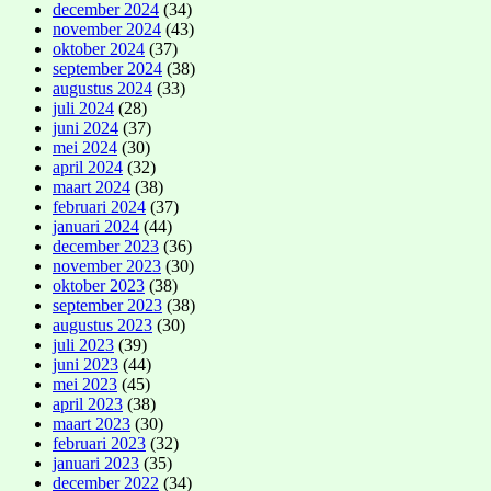
december 2024
(34)
november 2024
(43)
oktober 2024
(37)
september 2024
(38)
augustus 2024
(33)
juli 2024
(28)
juni 2024
(37)
mei 2024
(30)
april 2024
(32)
maart 2024
(38)
februari 2024
(37)
januari 2024
(44)
december 2023
(36)
november 2023
(30)
oktober 2023
(38)
september 2023
(38)
augustus 2023
(30)
juli 2023
(39)
juni 2023
(44)
mei 2023
(45)
april 2023
(38)
maart 2023
(30)
februari 2023
(32)
januari 2023
(35)
december 2022
(34)