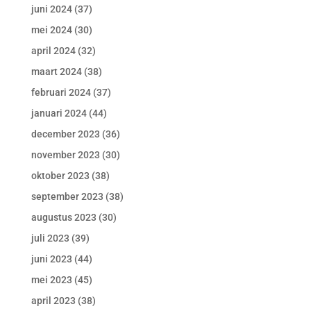
juni 2024
(37)
mei 2024
(30)
april 2024
(32)
maart 2024
(38)
februari 2024
(37)
januari 2024
(44)
december 2023
(36)
november 2023
(30)
oktober 2023
(38)
september 2023
(38)
augustus 2023
(30)
juli 2023
(39)
juni 2023
(44)
mei 2023
(45)
april 2023
(38)