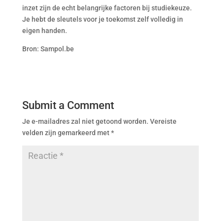
inzet zijn de echt belangrijke factoren bij studiekeuze.
Je hebt de sleutels voor je toekomst zelf volledig in
eigen handen.
Bron: Sampol.be
Submit a Comment
Je e-mailadres zal niet getoond worden.
Vereiste
velden zijn gemarkeerd met
*