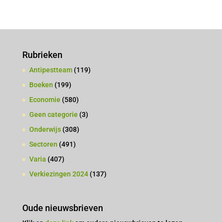
Rubrieken
Antipestteam
(119)
Boeken
(199)
Economie
(580)
Geen categorie
(3)
Onderwijs
(308)
Sectoren
(491)
Varia
(407)
Verkiezingen 2024
(137)
Oude nieuwsbrieven