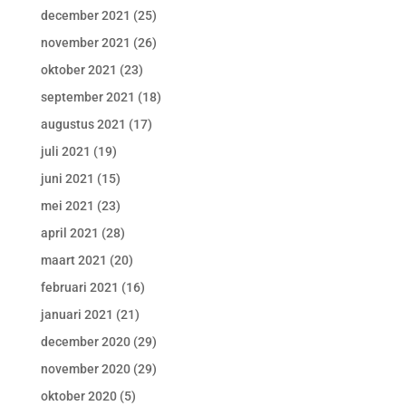
december 2021
(25)
november 2021
(26)
oktober 2021
(23)
september 2021
(18)
augustus 2021
(17)
juli 2021
(19)
juni 2021
(15)
mei 2021
(23)
april 2021
(28)
maart 2021
(20)
februari 2021
(16)
januari 2021
(21)
december 2020
(29)
november 2020
(29)
oktober 2020
(5)