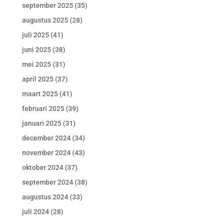
september 2025
(35)
augustus 2025
(28)
juli 2025
(41)
juni 2025
(38)
mei 2025
(31)
april 2025
(37)
maart 2025
(41)
februari 2025
(39)
januari 2025
(31)
december 2024
(34)
november 2024
(43)
oktober 2024
(37)
september 2024
(38)
augustus 2024
(33)
juli 2024
(28)