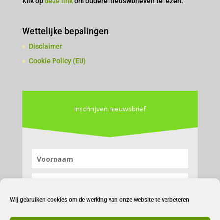
Klik op
deze link
om oudere nieuswbrieven te lezen.
Wettelijke bepalingen
Disclaimer
Cookie Policy (EU)
Inschrijven nieuwsbrief
Wij gebruiken cookies om de werking van onze website te verbeteren