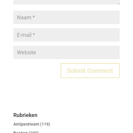
Rubrieken
Antipestteam
(119)