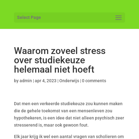
Select Page
Waarom zoveel stress
over studiekeuze
helemaal niet hoeft
by
admin
|
apr 4, 2023
|
Onderwijs
|
0 comments
Dat men een verkeerde studiekeuze zou kunnen maken
die de gehele toekomst van een mensenleven zou
hypothekeren, is een idee dat niet alleen psychisch zeer
stresserend is, maar ook gewoon fout.
Elk jaar krijg ik wel een aantal vragen van scholieren om