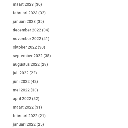
maart 2023
(30)
februari 2023
(32)
januari 2023
(35)
december 2022
(34)
november 2022
(41)
oktober 2022
(30)
september 2022
(35)
augustus 2022
(29)
juli 2022
(22)
juni 2022
(42)
mei 2022
(33)
april 2022
(32)
maart 2022
(31)
februari 2022
(21)
januari 2022
(25)