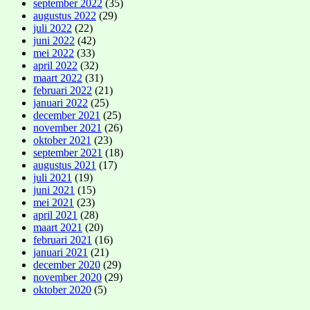
september 2022
(35)
augustus 2022
(29)
juli 2022
(22)
juni 2022
(42)
mei 2022
(33)
april 2022
(32)
maart 2022
(31)
februari 2022
(21)
januari 2022
(25)
december 2021
(25)
november 2021
(26)
oktober 2021
(23)
september 2021
(18)
augustus 2021
(17)
juli 2021
(19)
juni 2021
(15)
mei 2021
(23)
april 2021
(28)
maart 2021
(20)
februari 2021
(16)
januari 2021
(21)
december 2020
(29)
november 2020
(29)
oktober 2020
(5)