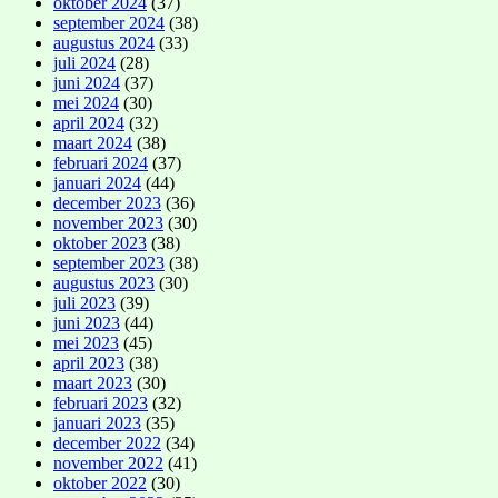
oktober 2024
(37)
september 2024
(38)
augustus 2024
(33)
juli 2024
(28)
juni 2024
(37)
mei 2024
(30)
april 2024
(32)
maart 2024
(38)
februari 2024
(37)
januari 2024
(44)
december 2023
(36)
november 2023
(30)
oktober 2023
(38)
september 2023
(38)
augustus 2023
(30)
juli 2023
(39)
juni 2023
(44)
mei 2023
(45)
april 2023
(38)
maart 2023
(30)
februari 2023
(32)
januari 2023
(35)
december 2022
(34)
november 2022
(41)
oktober 2022
(30)