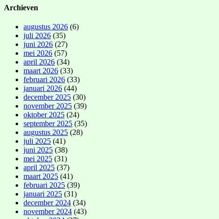
Archieven
augustus 2026
(6)
juli 2026
(35)
juni 2026
(27)
mei 2026
(57)
april 2026
(34)
maart 2026
(33)
februari 2026
(33)
januari 2026
(44)
december 2025
(30)
november 2025
(39)
oktober 2025
(24)
september 2025
(35)
augustus 2025
(28)
juli 2025
(41)
juni 2025
(38)
mei 2025
(31)
april 2025
(37)
maart 2025
(41)
februari 2025
(39)
januari 2025
(31)
december 2024
(34)
november 2024
(43)