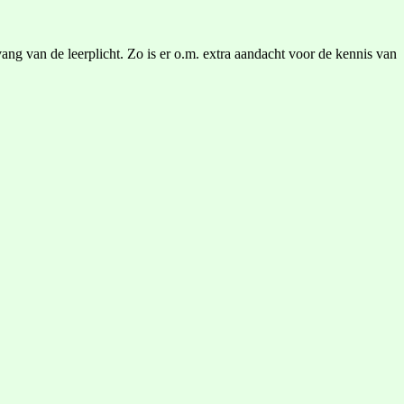
ng van de leerplicht. Zo is er o.m. extra aandacht voor de kennis van