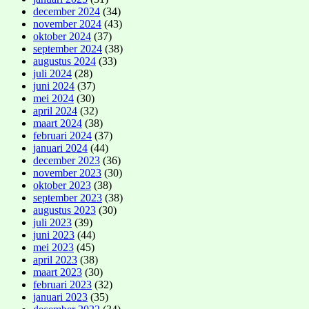
december 2024
(34)
november 2024
(43)
oktober 2024
(37)
september 2024
(38)
augustus 2024
(33)
juli 2024
(28)
juni 2024
(37)
mei 2024
(30)
april 2024
(32)
maart 2024
(38)
februari 2024
(37)
januari 2024
(44)
december 2023
(36)
november 2023
(30)
oktober 2023
(38)
september 2023
(38)
augustus 2023
(30)
juli 2023
(39)
juni 2023
(44)
mei 2023
(45)
april 2023
(38)
maart 2023
(30)
februari 2023
(32)
januari 2023
(35)