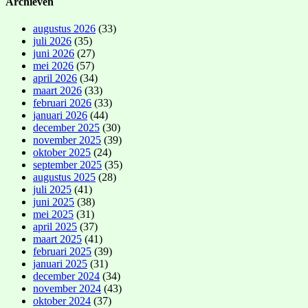
Archieven
augustus 2026
(33)
juli 2026
(35)
juni 2026
(27)
mei 2026
(57)
april 2026
(34)
maart 2026
(33)
februari 2026
(33)
januari 2026
(44)
december 2025
(30)
november 2025
(39)
oktober 2025
(24)
september 2025
(35)
augustus 2025
(28)
juli 2025
(41)
juni 2025
(38)
mei 2025
(31)
april 2025
(37)
maart 2025
(41)
februari 2025
(39)
januari 2025
(31)
december 2024
(34)
november 2024
(43)
oktober 2024
(37)