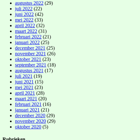
augustus 2022
(29)
juli 2022
(22)
juni 2022
(42)
mei 2022
(33)
april 2022
(32)
maart 2022
(31)
februari 2022
(21)
januari 2022
(25)
december 2021
(25)
november 2021
(26)
oktober 2021
(23)
september 2021
(18)
augustus 2021
(17)
juli 2021
(19)
juni 2021
(15)
mei 2021
(23)
april 2021
(28)
maart 2021
(20)
februari 2021
(16)
januari 2021
(21)
december 2020
(29)
november 2020
(29)
oktober 2020
(5)
Rubrieken