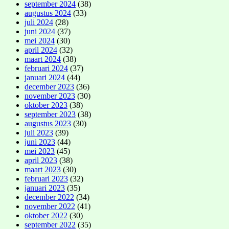
september 2024
(38)
augustus 2024
(33)
juli 2024
(28)
juni 2024
(37)
mei 2024
(30)
april 2024
(32)
maart 2024
(38)
februari 2024
(37)
januari 2024
(44)
december 2023
(36)
november 2023
(30)
oktober 2023
(38)
september 2023
(38)
augustus 2023
(30)
juli 2023
(39)
juni 2023
(44)
mei 2023
(45)
april 2023
(38)
maart 2023
(30)
februari 2023
(32)
januari 2023
(35)
december 2022
(34)
november 2022
(41)
oktober 2022
(30)
september 2022
(35)