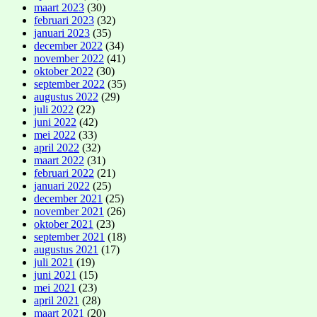
maart 2023
(30)
februari 2023
(32)
januari 2023
(35)
december 2022
(34)
november 2022
(41)
oktober 2022
(30)
september 2022
(35)
augustus 2022
(29)
juli 2022
(22)
juni 2022
(42)
mei 2022
(33)
april 2022
(32)
maart 2022
(31)
februari 2022
(21)
januari 2022
(25)
december 2021
(25)
november 2021
(26)
oktober 2021
(23)
september 2021
(18)
augustus 2021
(17)
juli 2021
(19)
juni 2021
(15)
mei 2021
(23)
april 2021
(28)
maart 2021
(20)