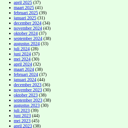
april 2025
(37)
maart 2025
(41)
februari 2025
(39)
januari 2025
(31)
december 2024
(34)
november 2024
(43)
oktober 2024
(37)
september 2024
(38)
augustus 2024
(33)
juli 2024
(28)
juni 2024
(37)
mei 2024
(30)
april 2024
(32)
maart 2024
(38)
februari 2024
(37)
januari 2024
(44)
december 2023
(36)
november 2023
(30)
oktober 2023
(38)
september 2023
(38)
augustus 2023
(30)
juli 2023
(39)
juni 2023
(44)
mei 2023
(45)
april 2023
(38)