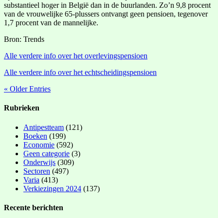
substantieel hoger in België dan in de buurlanden. Zo’n 9,8 procent
van de vrouwelijke 65-plussers ontvangt geen pensioen, tegenover
1,7 procent van de mannelijke.
Bron: Trends
Alle verdere info over het overlevingspensioen
Alle verdere info over het echtscheidingspensioen
« Older Entries
Rubrieken
Antipestteam
(121)
Boeken
(199)
Economie
(592)
Geen categorie
(3)
Onderwijs
(309)
Sectoren
(497)
Varia
(413)
Verkiezingen 2024
(137)
Recente berichten