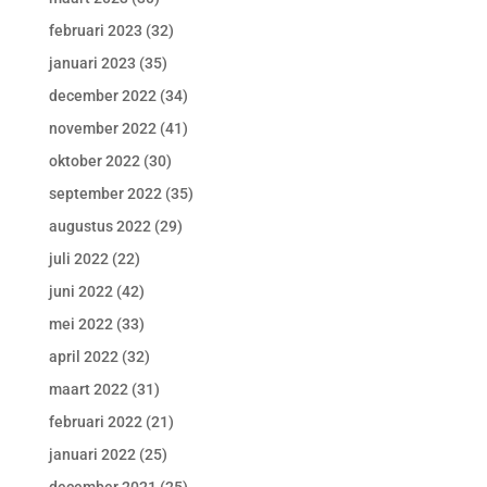
februari 2023
(32)
januari 2023
(35)
december 2022
(34)
november 2022
(41)
oktober 2022
(30)
september 2022
(35)
augustus 2022
(29)
juli 2022
(22)
juni 2022
(42)
mei 2022
(33)
april 2022
(32)
maart 2022
(31)
februari 2022
(21)
januari 2022
(25)