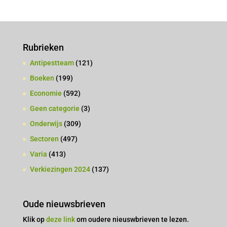
Rubrieken
Antipestteam
(121)
Boeken
(199)
Economie
(592)
Geen categorie
(3)
Onderwijs
(309)
Sectoren
(497)
Varia
(413)
Verkiezingen 2024
(137)
Oude nieuwsbrieven
Klik op
deze link
om oudere nieuswbrieven te lezen.