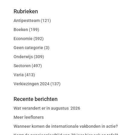
Rubrieken
Antipestteam
(121)
Boeken
(199)
Economie
(592)
Geen categorie
(3)
Onderwijs
(309)
Sectoren
(497)
Varia
(413)
Verkiezingen 2024
(137)
Recente berichten
Wat verandert er in augustus 2026
Meer leefloners
Wanneer komen de internationale vakbonden in actie?