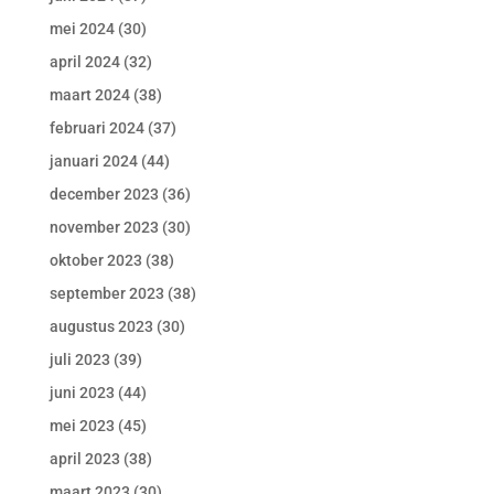
mei 2024
(30)
april 2024
(32)
maart 2024
(38)
februari 2024
(37)
januari 2024
(44)
december 2023
(36)
november 2023
(30)
oktober 2023
(38)
september 2023
(38)
augustus 2023
(30)
juli 2023
(39)
juni 2023
(44)
mei 2023
(45)
april 2023
(38)
maart 2023
(30)