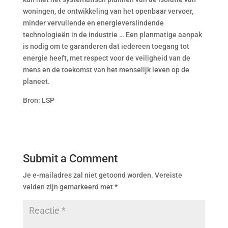
woningen, de ontwikkeling van het openbaar vervoer,
minder vervuilende en energieverslindende
technologieën in de industrie … Een planmatige aanpak
is nodig om te garanderen dat iedereen toegang tot
energie heeft, met respect voor de veiligheid van de
mens en de toekomst van het menselijk leven op de
planeet.
Bron: LSP
Submit a Comment
Je e-mailadres zal niet getoond worden.
Vereiste
velden zijn gemarkeerd met
*