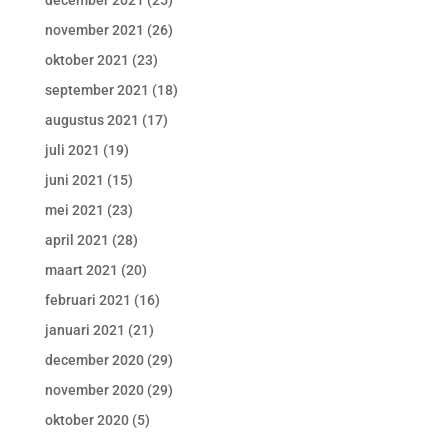
december 2021
(25)
november 2021
(26)
oktober 2021
(23)
september 2021
(18)
augustus 2021
(17)
juli 2021
(19)
juni 2021
(15)
mei 2021
(23)
april 2021
(28)
maart 2021
(20)
februari 2021
(16)
januari 2021
(21)
december 2020
(29)
november 2020
(29)
oktober 2020
(5)