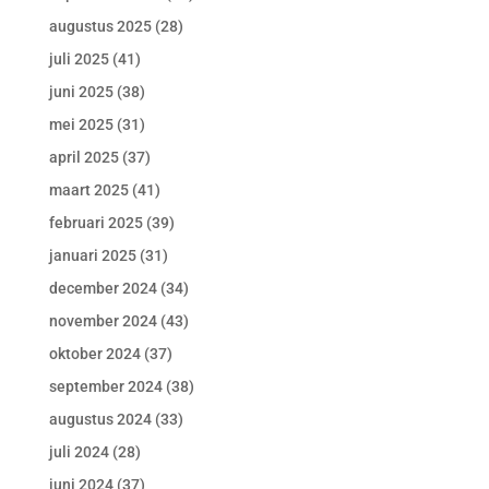
augustus 2025
(28)
juli 2025
(41)
juni 2025
(38)
mei 2025
(31)
april 2025
(37)
maart 2025
(41)
februari 2025
(39)
januari 2025
(31)
december 2024
(34)
november 2024
(43)
oktober 2024
(37)
september 2024
(38)
augustus 2024
(33)
juli 2024
(28)
juni 2024
(37)