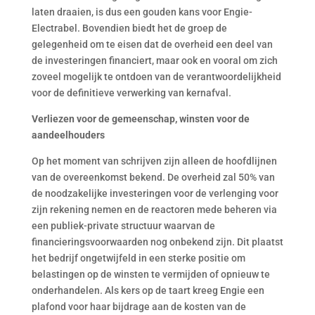
laten draaien, is dus een gouden kans voor Engie-
Electrabel. Bovendien biedt het de groep de
gelegenheid om te eisen dat de overheid een deel van
de investeringen financiert, maar ook en vooral om zich
zoveel mogelijk te ontdoen van de verantwoordelijkheid
voor de definitieve verwerking van kernafval.
Verliezen voor de gemeenschap, winsten voor de
aandeelhouders
Op het moment van schrijven zijn alleen de hoofdlijnen
van de overeenkomst bekend. De overheid zal 50% van
de noodzakelijke investeringen voor de verlenging voor
zijn rekening nemen en de reactoren mede beheren via
een publiek-private structuur waarvan de
financieringsvoorwaarden nog onbekend zijn. Dit plaatst
het bedrijf ongetwijfeld in een sterke positie om
belastingen op de winsten te vermijden of opnieuw te
onderhandelen. Als kers op de taart kreeg Engie een
plafond voor haar bijdrage aan de kosten van de