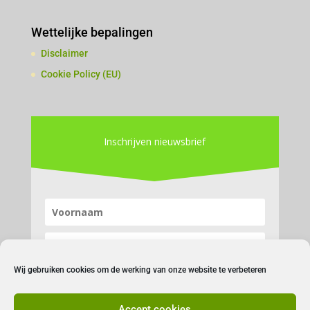
Wettelijke bepalingen
Disclaimer
Cookie Policy (EU)
Inschrijven nieuwsbrief
Wij gebruiken cookies om de werking van onze website te verbeteren
Accept cookies