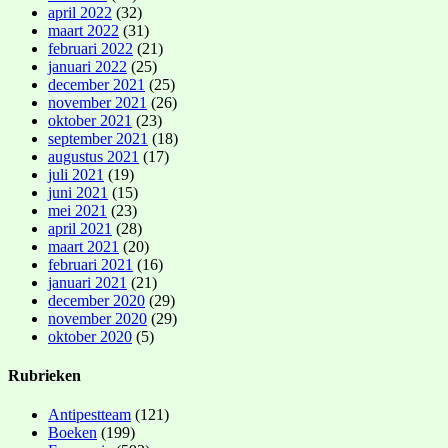
april 2022
(32)
maart 2022
(31)
februari 2022
(21)
januari 2022
(25)
december 2021
(25)
november 2021
(26)
oktober 2021
(23)
september 2021
(18)
augustus 2021
(17)
juli 2021
(19)
juni 2021
(15)
mei 2021
(23)
april 2021
(28)
maart 2021
(20)
februari 2021
(16)
januari 2021
(21)
december 2020
(29)
november 2020
(29)
oktober 2020
(5)
Rubrieken
Antipestteam
(121)
Boeken
(199)