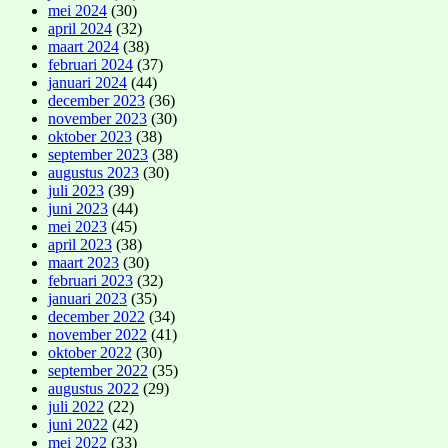
mei 2024
(30)
april 2024
(32)
maart 2024
(38)
februari 2024
(37)
januari 2024
(44)
december 2023
(36)
november 2023
(30)
oktober 2023
(38)
september 2023
(38)
augustus 2023
(30)
juli 2023
(39)
juni 2023
(44)
mei 2023
(45)
april 2023
(38)
maart 2023
(30)
februari 2023
(32)
januari 2023
(35)
december 2022
(34)
november 2022
(41)
oktober 2022
(30)
september 2022
(35)
augustus 2022
(29)
juli 2022
(22)
juni 2022
(42)
mei 2022
(33)