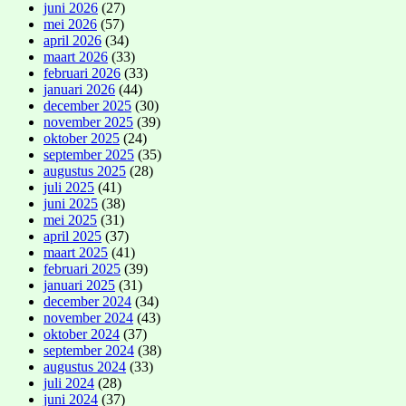
juni 2026
(27)
mei 2026
(57)
april 2026
(34)
maart 2026
(33)
februari 2026
(33)
januari 2026
(44)
december 2025
(30)
november 2025
(39)
oktober 2025
(24)
september 2025
(35)
augustus 2025
(28)
juli 2025
(41)
juni 2025
(38)
mei 2025
(31)
april 2025
(37)
maart 2025
(41)
februari 2025
(39)
januari 2025
(31)
december 2024
(34)
november 2024
(43)
oktober 2024
(37)
september 2024
(38)
augustus 2024
(33)
juli 2024
(28)
juni 2024
(37)