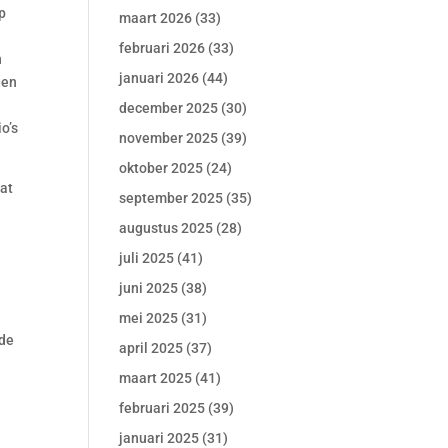
mp
maart 2026
(33)
februari 2026
(33)
n
januari 2026
(44)
gen
december 2025
(30)
o’s
november 2025
(39)
oktober 2025
(24)
at
september 2025
(35)
augustus 2025
(28)
juli 2025
(41)
juni 2025
(38)
mei 2025
(31)
 de
april 2025
(37)
maart 2025
(41)
februari 2025
(39)
januari 2025
(31)