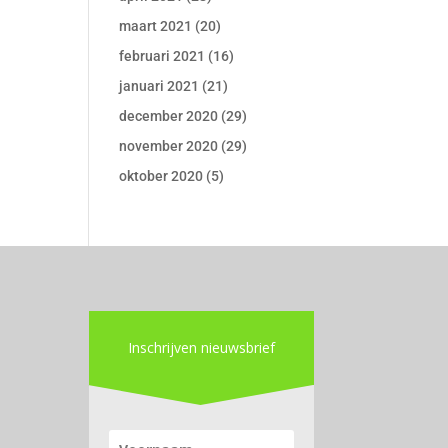
maart 2021
(20)
februari 2021
(16)
januari 2021
(21)
december 2020
(29)
november 2020
(29)
oktober 2020
(5)
Inschrijven nieuwsbrief