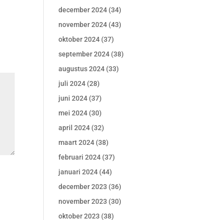
december 2024
(34)
november 2024
(43)
oktober 2024
(37)
september 2024
(38)
augustus 2024
(33)
juli 2024
(28)
juni 2024
(37)
mei 2024
(30)
april 2024
(32)
maart 2024
(38)
februari 2024
(37)
januari 2024
(44)
december 2023
(36)
november 2023
(30)
oktober 2023
(38)