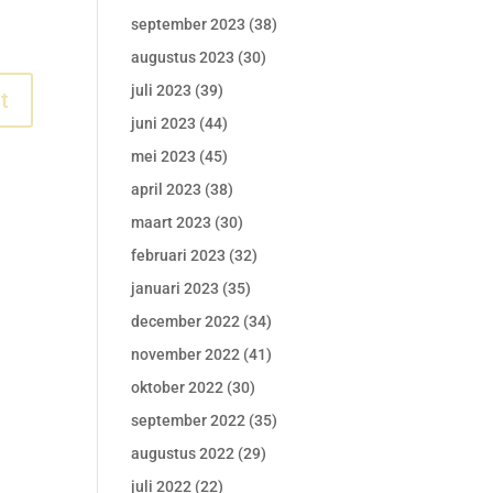
september 2023
(38)
augustus 2023
(30)
juli 2023
(39)
juni 2023
(44)
mei 2023
(45)
april 2023
(38)
maart 2023
(30)
februari 2023
(32)
januari 2023
(35)
december 2022
(34)
november 2022
(41)
oktober 2022
(30)
september 2022
(35)
augustus 2022
(29)
juli 2022
(22)