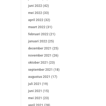
juni 2022
(42)
mei 2022
(33)
april 2022
(32)
maart 2022
(31)
februari 2022
(21)
januari 2022
(25)
december 2021
(25)
november 2021
(26)
oktober 2021
(23)
september 2021
(18)
augustus 2021
(17)
juli 2021
(19)
juni 2021
(15)
mei 2021
(23)
april 2021
(28)