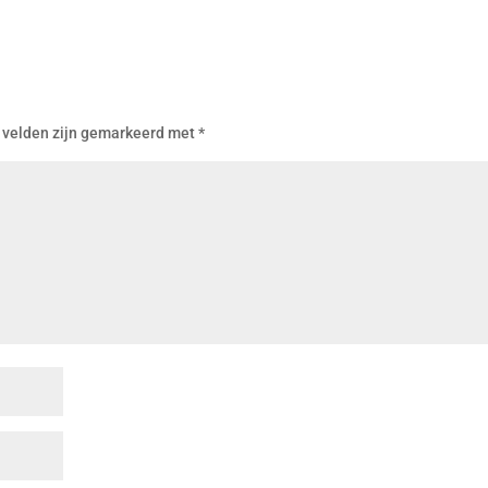
 velden zijn gemarkeerd met
*