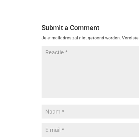
Submit a Comment
Je e-mailadres zal niet getoond worden.
Vereiste