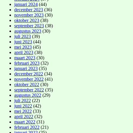
januari 2024
(44)
december 2023
(36)
november 2023
(30)
oktober 2023
(38)
september 2023
(38)
augustus 2023
(30)
juli 2023
(39)
juni 2023
(44)
mei 2023
(45)
april 2023
(38)
maart 2023
(30)
februari 2023
(32)
januari 2023
(35)
december 2022
(34)
november 2022
(41)
oktober 2022
(30)
september 2022
(35)
augustus 2022
(29)
juli 2022
(22)
juni 2022
(42)
mei 2022
(33)
april 2022
(32)
maart 2022
(31)
februari 2022
(21)
januari 2022
(25)