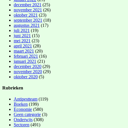
december 2021
(25)
november 2021
(26)
oktober 2021
(23)
september 2021
(18)
augustus 2021
(17)
juli 2021
(19)
juni 2021
(15)
mei 2021
(23)
april 2021
(28)
maart 2021
(20)
februari 2021
(16)
januari 2021
(21)
december 2020
(29)
november 2020
(29)
oktober 2020
(5)
Rubrieken
Antipestteam
(119)
Boeken
(199)
Economie
(580)
Geen categorie
(3)
Onderwijs
(308)
Sectoren
(491)