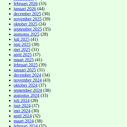
februari 2026
(33)
januari 2026
(44)
december 2025
(30)
november 2025
(39)
oktober 2025
(24)
september 2025
(35)
augustus 2025
(28)
juli 2025
(41)
juni 2025
(38)
mei 2025
(31)
april 2025
(37)
maart 2025
(41)
februari 2025
(39)
januari 2025
(31)
december 2024
(34)
november 2024
(43)
oktober 2024
(37)
september 2024
(38)
augustus 2024
(33)
juli 2024
(28)
juni 2024
(37)
mei 2024
(30)
april 2024
(32)
maart 2024
(38)
februari 2024
(37)