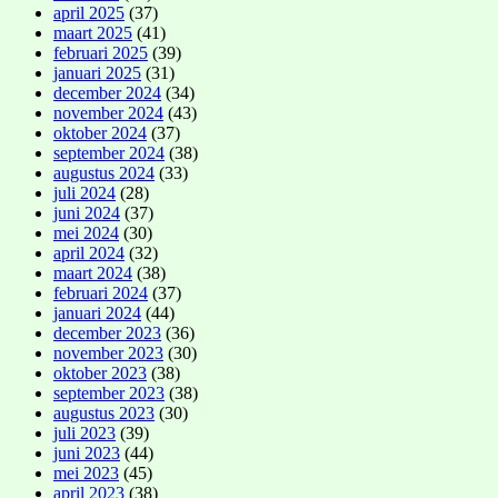
april 2025
(37)
maart 2025
(41)
februari 2025
(39)
januari 2025
(31)
december 2024
(34)
november 2024
(43)
oktober 2024
(37)
september 2024
(38)
augustus 2024
(33)
juli 2024
(28)
juni 2024
(37)
mei 2024
(30)
april 2024
(32)
maart 2024
(38)
februari 2024
(37)
januari 2024
(44)
december 2023
(36)
november 2023
(30)
oktober 2023
(38)
september 2023
(38)
augustus 2023
(30)
juli 2023
(39)
juni 2023
(44)
mei 2023
(45)
april 2023
(38)