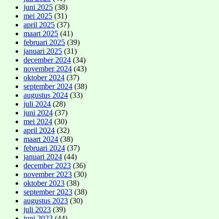
juni 2025
(38)
mei 2025
(31)
april 2025
(37)
maart 2025
(41)
februari 2025
(39)
januari 2025
(31)
december 2024
(34)
november 2024
(43)
oktober 2024
(37)
september 2024
(38)
augustus 2024
(33)
juli 2024
(28)
juni 2024
(37)
mei 2024
(30)
april 2024
(32)
maart 2024
(38)
februari 2024
(37)
januari 2024
(44)
december 2023
(36)
november 2023
(30)
oktober 2023
(38)
september 2023
(38)
augustus 2023
(30)
juli 2023
(39)
juni 2023
(44)