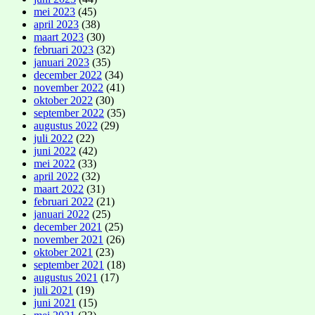
mei 2023
(45)
april 2023
(38)
maart 2023
(30)
februari 2023
(32)
januari 2023
(35)
december 2022
(34)
november 2022
(41)
oktober 2022
(30)
september 2022
(35)
augustus 2022
(29)
juli 2022
(22)
juni 2022
(42)
mei 2022
(33)
april 2022
(32)
maart 2022
(31)
februari 2022
(21)
januari 2022
(25)
december 2021
(25)
november 2021
(26)
oktober 2021
(23)
september 2021
(18)
augustus 2021
(17)
juli 2021
(19)
juni 2021
(15)