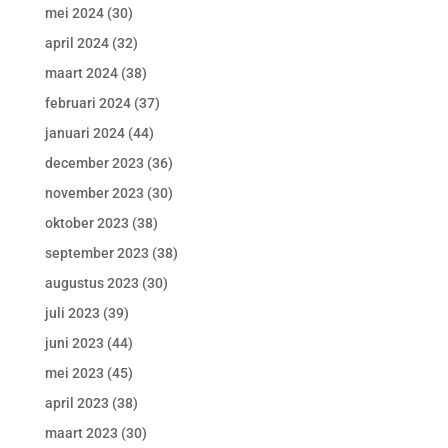
mei 2024
(30)
april 2024
(32)
maart 2024
(38)
februari 2024
(37)
januari 2024
(44)
december 2023
(36)
november 2023
(30)
oktober 2023
(38)
september 2023
(38)
augustus 2023
(30)
juli 2023
(39)
juni 2023
(44)
mei 2023
(45)
april 2023
(38)
maart 2023
(30)