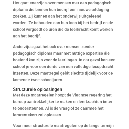
Het gaat enerzijds over mensen met een pedagogisch
diploma die binnen hun bedrijf een nieuwe uitdaging
zoeken. Zij kunnen aan het onderwijs uitgeleend
worden. Ze behouden dan hun loon bij het bedrijf en de
school vergoedt de uren die de leerkracht komt werken
aan het bedrijf.
Anderzijds gaat het ook over mensen zonder
pedagogisch diploma maar met nuttige expertise die
boeiend kan zijn voor de leerlingen. In dat geval kan een
school je voor een derde van een volledige lesopdracht
inzetten. Deze maatregel geldt slechts tijdelijk voor de
komende twee schooljaren.
Structurele oplossingen
Met deze maatregelen hoopt de Vlaamse regering het
beroep aantrekkelijker te maken en leerkrachten beter
te ondersteunen. Al is de vraag of ze daarmee het
lerarentekort zal oplossen.
Voor meer structurele maatregelen op de lange termijn