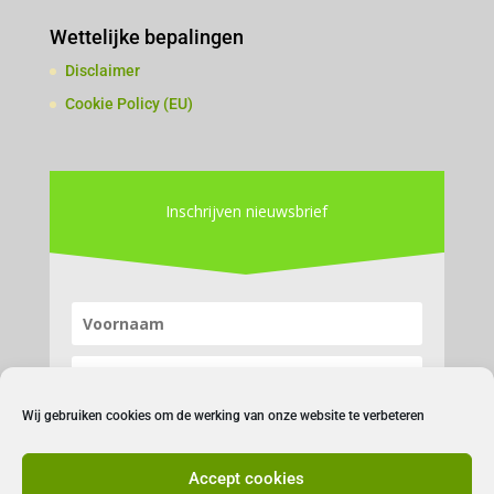
Wettelijke bepalingen
Disclaimer
Cookie Policy (EU)
Inschrijven nieuwsbrief
Wij gebruiken cookies om de werking van onze website te verbeteren
Accept cookies
Inschrijven