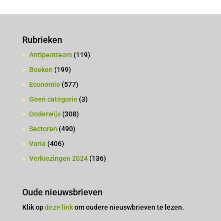
Rubrieken
Antipestteam
(119)
Boeken
(199)
Economie
(577)
Geen categorie
(3)
Onderwijs
(308)
Sectoren
(490)
Varia
(406)
Verkiezingen 2024
(136)
Oude nieuwsbrieven
Klik op
deze link
om oudere nieuswbrieven te lezen.