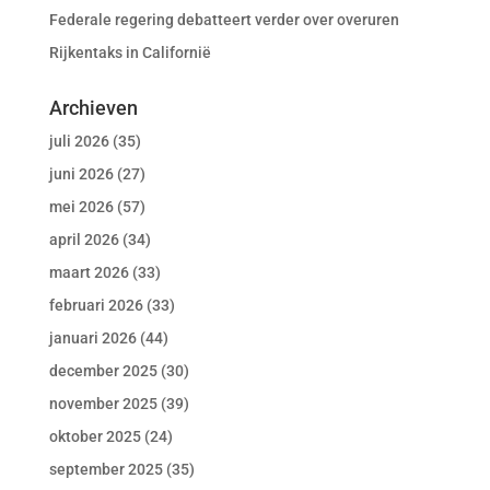
Federale regering debatteert verder over overuren
Rijkentaks in Californië
Archieven
juli 2026
(35)
juni 2026
(27)
mei 2026
(57)
april 2026
(34)
maart 2026
(33)
februari 2026
(33)
januari 2026
(44)
december 2025
(30)
november 2025
(39)
oktober 2025
(24)
september 2025
(35)