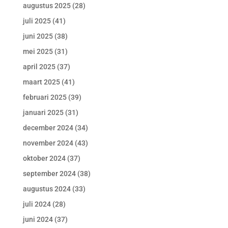
augustus 2025
(28)
juli 2025
(41)
juni 2025
(38)
mei 2025
(31)
april 2025
(37)
maart 2025
(41)
februari 2025
(39)
januari 2025
(31)
december 2024
(34)
november 2024
(43)
oktober 2024
(37)
september 2024
(38)
augustus 2024
(33)
juli 2024
(28)
juni 2024
(37)