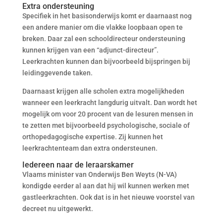
Extra ondersteuning
Specifiek in het basisonderwijs komt er daarnaast nog
een andere manier om die vlakke loopbaan open te
breken. Daar zal een schooldirecteur ondersteuning
kunnen krijgen van een “adjunct-directeur”.
Leerkrachten kunnen dan bijvoorbeeld bijspringen bij
leidinggevende taken.
Daarnaast krijgen alle scholen extra mogelijkheden
wanneer een leerkracht langdurig uitvalt. Dan wordt het
mogelijk om voor 20 procent van de lesuren mensen in
te zetten met bijvoorbeeld psychologische, sociale of
orthopedagogische expertise. Zij kunnen het
leerkrachtenteam dan extra ondersteunen.
Iedereen naar de leraarskamer
Vlaams minister van Onderwijs Ben Weyts (N-VA)
kondigde eerder al aan dat hij wil kunnen werken met
gastleerkrachten. Ook dat is in het nieuwe voorstel van
decreet nu uitgewerkt.