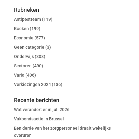
Rubrieken
Antipestteam
(119)
Boeken
(199)
Economie
(577)
Geen categorie
(3)
Onderwijs
(308)
Sectoren
(490)
Varia
(406)
Verkiezingen 2024
(136)
Recente berichten
Wat verandert er in juli 2026
Vakbondsactie in Brussel
Een derde van het zorgpersoneel draait wekelijks
overuren