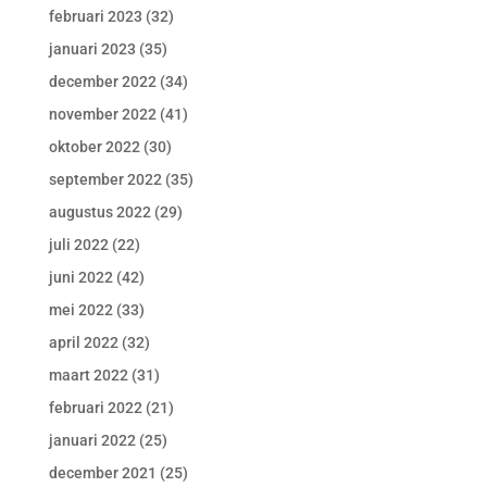
februari 2023
(32)
januari 2023
(35)
december 2022
(34)
november 2022
(41)
oktober 2022
(30)
september 2022
(35)
augustus 2022
(29)
juli 2022
(22)
juni 2022
(42)
mei 2022
(33)
april 2022
(32)
maart 2022
(31)
februari 2022
(21)
januari 2022
(25)
december 2021
(25)