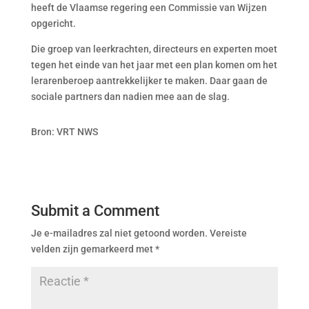
heeft de Vlaamse regering een Commissie van Wijzen
opgericht.
Die groep van leerkrachten, directeurs en experten moet
tegen het einde van het jaar met een plan komen om het
lerarenberoep aantrekkelijker te maken. Daar gaan de
sociale partners dan nadien mee aan de slag.
Bron: VRT NWS
Submit a Comment
Je e-mailadres zal niet getoond worden.
Vereiste
velden zijn gemarkeerd met
*