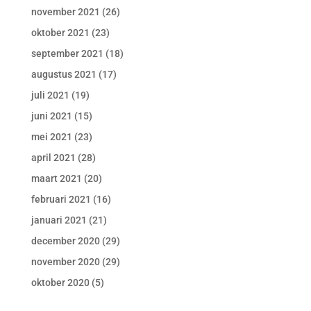
november 2021
(26)
oktober 2021
(23)
september 2021
(18)
augustus 2021
(17)
juli 2021
(19)
juni 2021
(15)
mei 2021
(23)
april 2021
(28)
maart 2021
(20)
februari 2021
(16)
januari 2021
(21)
december 2020
(29)
november 2020
(29)
oktober 2020
(5)