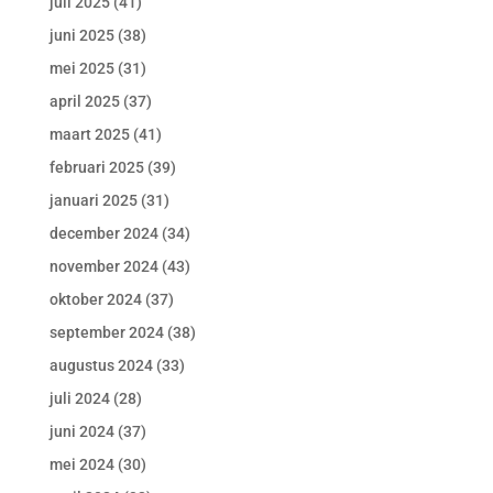
juli 2025
(41)
juni 2025
(38)
mei 2025
(31)
april 2025
(37)
maart 2025
(41)
februari 2025
(39)
januari 2025
(31)
december 2024
(34)
november 2024
(43)
oktober 2024
(37)
september 2024
(38)
augustus 2024
(33)
juli 2024
(28)
juni 2024
(37)
mei 2024
(30)