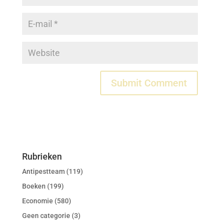
Rubrieken
Antipestteam
(119)
Boeken
(199)
Economie
(580)
Geen categorie
(3)