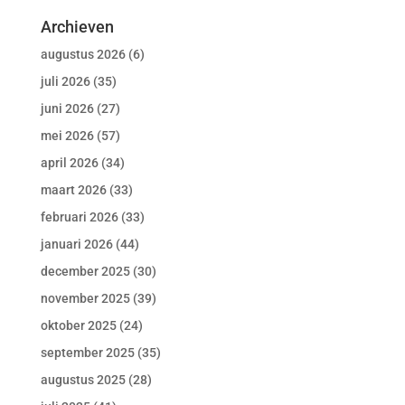
Archieven
augustus 2026
(6)
juli 2026
(35)
juni 2026
(27)
mei 2026
(57)
april 2026
(34)
maart 2026
(33)
februari 2026
(33)
januari 2026
(44)
december 2025
(30)
november 2025
(39)
oktober 2025
(24)
september 2025
(35)
augustus 2025
(28)