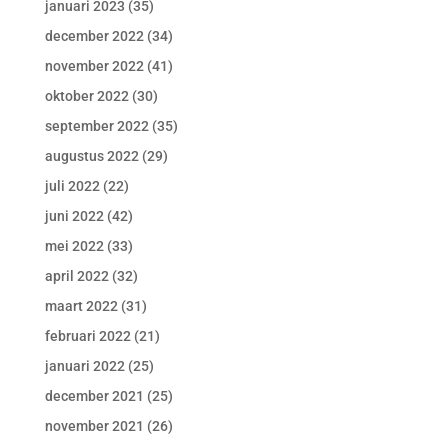
januari 2023
(35)
december 2022
(34)
november 2022
(41)
oktober 2022
(30)
september 2022
(35)
augustus 2022
(29)
juli 2022
(22)
juni 2022
(42)
mei 2022
(33)
april 2022
(32)
maart 2022
(31)
februari 2022
(21)
januari 2022
(25)
december 2021
(25)
november 2021
(26)