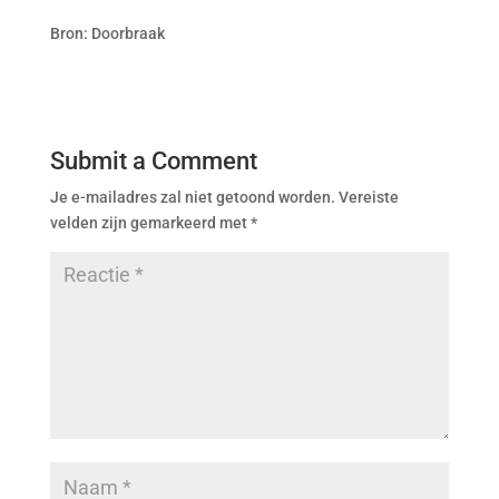
Bron: Doorbraak
Submit a Comment
Je e-mailadres zal niet getoond worden.
Vereiste
velden zijn gemarkeerd met
*