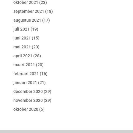
oktober 2021
(23)
september 2021
(18)
augustus 2021
(17)
juli 2021
(19)
juni 2021
(15)
mei 2021
(23)
april 2021
(28)
maart 2021
(20)
februari 2021
(16)
januari 2021
(21)
december 2020
(29)
november 2020
(29)
oktober 2020
(5)