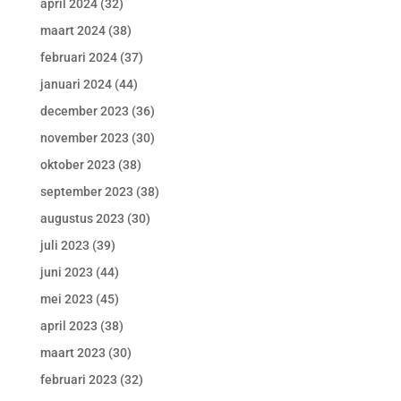
april 2024
(32)
maart 2024
(38)
februari 2024
(37)
januari 2024
(44)
december 2023
(36)
november 2023
(30)
oktober 2023
(38)
september 2023
(38)
augustus 2023
(30)
juli 2023
(39)
juni 2023
(44)
mei 2023
(45)
april 2023
(38)
maart 2023
(30)
februari 2023
(32)