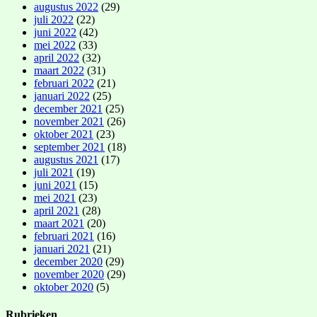
augustus 2022
(29)
juli 2022
(22)
juni 2022
(42)
mei 2022
(33)
april 2022
(32)
maart 2022
(31)
februari 2022
(21)
januari 2022
(25)
december 2021
(25)
november 2021
(26)
oktober 2021
(23)
september 2021
(18)
augustus 2021
(17)
juli 2021
(19)
juni 2021
(15)
mei 2021
(23)
april 2021
(28)
maart 2021
(20)
februari 2021
(16)
januari 2021
(21)
december 2020
(29)
november 2020
(29)
oktober 2020
(5)
Rubrieken