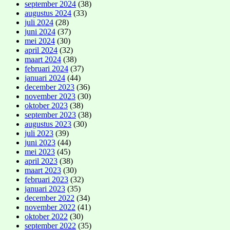
september 2024
(38)
augustus 2024
(33)
juli 2024
(28)
juni 2024
(37)
mei 2024
(30)
april 2024
(32)
maart 2024
(38)
februari 2024
(37)
januari 2024
(44)
december 2023
(36)
november 2023
(30)
oktober 2023
(38)
september 2023
(38)
augustus 2023
(30)
juli 2023
(39)
juni 2023
(44)
mei 2023
(45)
april 2023
(38)
maart 2023
(30)
februari 2023
(32)
januari 2023
(35)
december 2022
(34)
november 2022
(41)
oktober 2022
(30)
september 2022
(35)