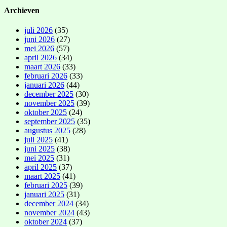
Archieven
juli 2026
(35)
juni 2026
(27)
mei 2026
(57)
april 2026
(34)
maart 2026
(33)
februari 2026
(33)
januari 2026
(44)
december 2025
(30)
november 2025
(39)
oktober 2025
(24)
september 2025
(35)
augustus 2025
(28)
juli 2025
(41)
juni 2025
(38)
mei 2025
(31)
april 2025
(37)
maart 2025
(41)
februari 2025
(39)
januari 2025
(31)
december 2024
(34)
november 2024
(43)
oktober 2024
(37)