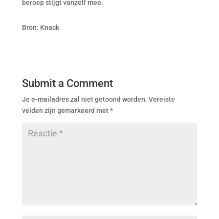
beroep stijgt vanzelf mee.
Bron: Knack
Submit a Comment
Je e-mailadres zal niet getoond worden.
Vereiste
velden zijn gemarkeerd met
*