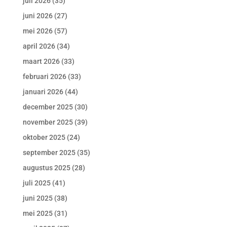
juli 2026
(35)
juni 2026
(27)
mei 2026
(57)
april 2026
(34)
maart 2026
(33)
februari 2026
(33)
januari 2026
(44)
december 2025
(30)
november 2025
(39)
oktober 2025
(24)
september 2025
(35)
augustus 2025
(28)
juli 2025
(41)
juni 2025
(38)
mei 2025
(31)