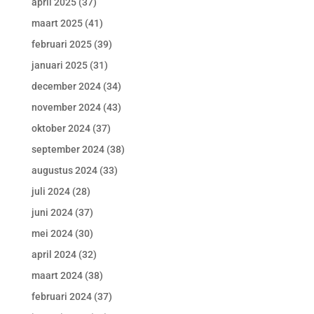
april 2025
(37)
maart 2025
(41)
februari 2025
(39)
januari 2025
(31)
december 2024
(34)
november 2024
(43)
oktober 2024
(37)
september 2024
(38)
augustus 2024
(33)
juli 2024
(28)
juni 2024
(37)
mei 2024
(30)
april 2024
(32)
maart 2024
(38)
februari 2024
(37)