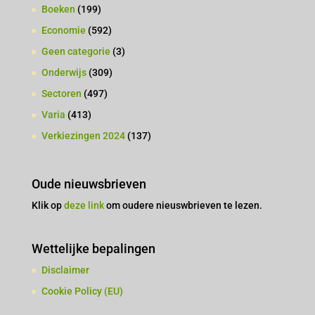
Boeken
(199)
Economie
(592)
Geen categorie
(3)
Onderwijs
(309)
Sectoren
(497)
Varia
(413)
Verkiezingen 2024
(137)
Oude nieuwsbrieven
Klik op
deze link
om oudere nieuswbrieven te lezen.
Wettelijke bepalingen
Disclaimer
Cookie Policy (EU)