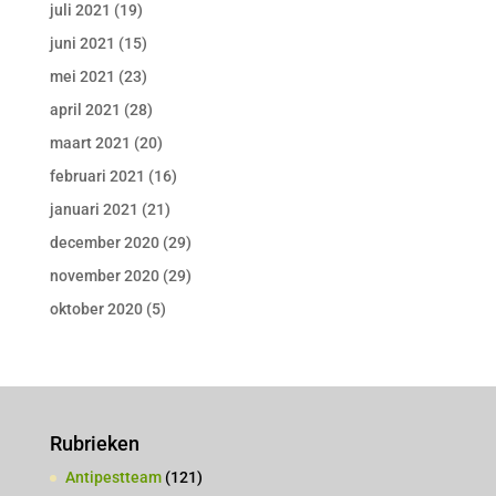
juli 2021
(19)
juni 2021
(15)
mei 2021
(23)
april 2021
(28)
maart 2021
(20)
februari 2021
(16)
januari 2021
(21)
december 2020
(29)
november 2020
(29)
oktober 2020
(5)
Rubrieken
Antipestteam
(121)