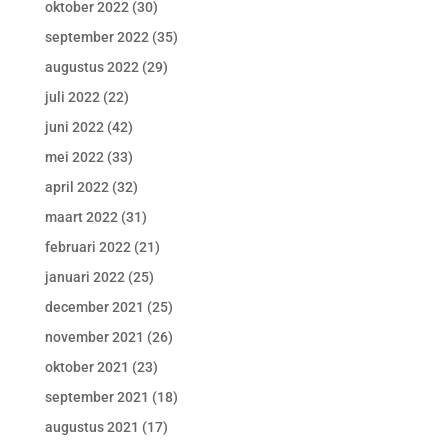
oktober 2022
(30)
september 2022
(35)
augustus 2022
(29)
juli 2022
(22)
juni 2022
(42)
mei 2022
(33)
april 2022
(32)
maart 2022
(31)
februari 2022
(21)
januari 2022
(25)
december 2021
(25)
november 2021
(26)
oktober 2021
(23)
september 2021
(18)
augustus 2021
(17)