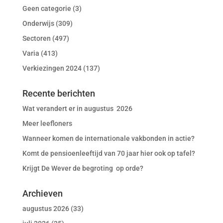
Geen categorie
(3)
Onderwijs
(309)
Sectoren
(497)
Varia
(413)
Verkiezingen 2024
(137)
Recente berichten
Wat verandert er in augustus 2026
Meer leefloners
Wanneer komen de internationale vakbonden in actie?
Komt de pensioenleeftijd van 70 jaar hier ook op tafel?
Krijgt De Wever de begroting op orde?
Archieven
augustus 2026
(33)