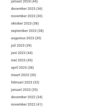
januari 2024
(44)
december 2023
(36)
november 2023
(30)
oktober 2023
(38)
september 2023
(38)
augustus 2023
(30)
juli 2023
(39)
juni 2023
(44)
mei 2023
(45)
april 2023
(38)
maart 2023
(30)
februari 2023
(32)
januari 2023
(35)
december 2022
(34)
november 2022
(41)