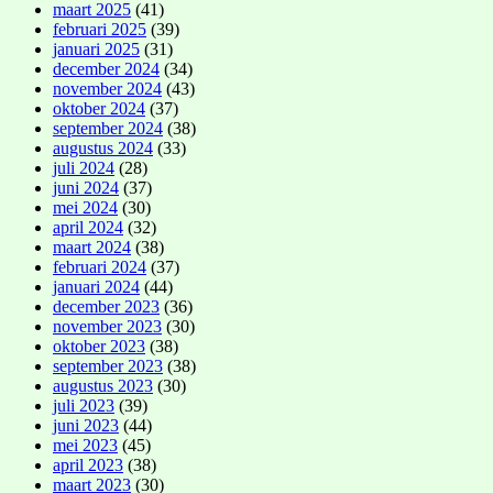
maart 2025
(41)
februari 2025
(39)
januari 2025
(31)
december 2024
(34)
november 2024
(43)
oktober 2024
(37)
september 2024
(38)
augustus 2024
(33)
juli 2024
(28)
juni 2024
(37)
mei 2024
(30)
april 2024
(32)
maart 2024
(38)
februari 2024
(37)
januari 2024
(44)
december 2023
(36)
november 2023
(30)
oktober 2023
(38)
september 2023
(38)
augustus 2023
(30)
juli 2023
(39)
juni 2023
(44)
mei 2023
(45)
april 2023
(38)
maart 2023
(30)