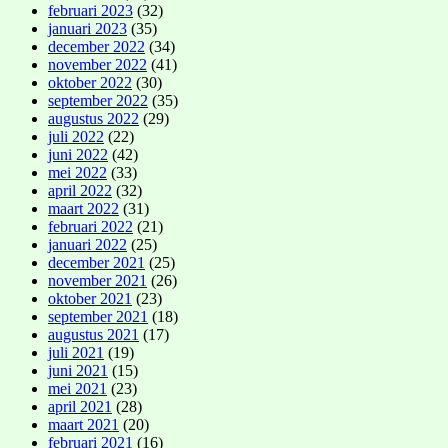
februari 2023
(32)
januari 2023
(35)
december 2022
(34)
november 2022
(41)
oktober 2022
(30)
september 2022
(35)
augustus 2022
(29)
juli 2022
(22)
juni 2022
(42)
mei 2022
(33)
april 2022
(32)
maart 2022
(31)
februari 2022
(21)
januari 2022
(25)
december 2021
(25)
november 2021
(26)
oktober 2021
(23)
september 2021
(18)
augustus 2021
(17)
juli 2021
(19)
juni 2021
(15)
mei 2021
(23)
april 2021
(28)
maart 2021
(20)
februari 2021
(16)