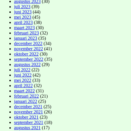
augustus 2023
(30)
juli 2023
(39)
juni 2023
(44)
mei 2023
(45)
april 2023
(38)
maart 2023
(30)
februari 2023
(32)
januari 2023
(35)
december 2022
(34)
november 2022
(41)
oktober 2022
(30)
september 2022
(35)
augustus 2022
(29)
juli 2022
(22)
juni 2022
(42)
mei 2022
(33)
april 2022
(32)
maart 2022
(31)
februari 2022
(21)
januari 2022
(25)
december 2021
(25)
november 2021
(26)
oktober 2021
(23)
september 2021
(18)
augustus 2021
(17)