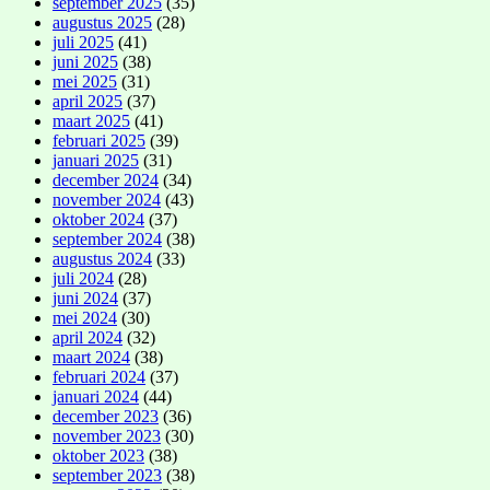
september 2025
(35)
augustus 2025
(28)
juli 2025
(41)
juni 2025
(38)
mei 2025
(31)
april 2025
(37)
maart 2025
(41)
februari 2025
(39)
januari 2025
(31)
december 2024
(34)
november 2024
(43)
oktober 2024
(37)
september 2024
(38)
augustus 2024
(33)
juli 2024
(28)
juni 2024
(37)
mei 2024
(30)
april 2024
(32)
maart 2024
(38)
februari 2024
(37)
januari 2024
(44)
december 2023
(36)
november 2023
(30)
oktober 2023
(38)
september 2023
(38)