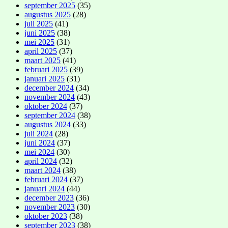
september 2025
(35)
augustus 2025
(28)
juli 2025
(41)
juni 2025
(38)
mei 2025
(31)
april 2025
(37)
maart 2025
(41)
februari 2025
(39)
januari 2025
(31)
december 2024
(34)
november 2024
(43)
oktober 2024
(37)
september 2024
(38)
augustus 2024
(33)
juli 2024
(28)
juni 2024
(37)
mei 2024
(30)
april 2024
(32)
maart 2024
(38)
februari 2024
(37)
januari 2024
(44)
december 2023
(36)
november 2023
(30)
oktober 2023
(38)
september 2023
(38)