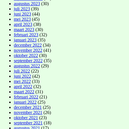
augustus 2023
(30)
juli 2023
(39)
juni 2023
(44)
mei 2023
(45)
april 2023
(38)
maart 2023
(30)
februari 2023
(32)
januari 2023
(35)
december 2022
(34)
november 2022
(41)
oktober 2022
(30)
september 2022
(35)
augustus 2022
(29)
juli 2022
(22)
juni 2022
(42)
mei 2022
(33)
april 2022
(32)
maart 2022
(31)
februari 2022
(21)
januari 2022
(25)
december 2021
(25)
november 2021
(26)
oktober 2021
(23)
september 2021
(18)
augustus 2021
(17)