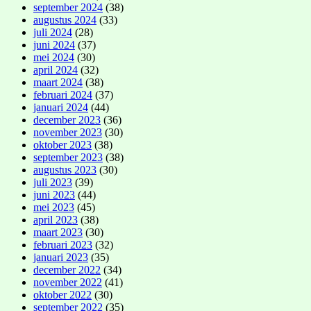
september 2024
(38)
augustus 2024
(33)
juli 2024
(28)
juni 2024
(37)
mei 2024
(30)
april 2024
(32)
maart 2024
(38)
februari 2024
(37)
januari 2024
(44)
december 2023
(36)
november 2023
(30)
oktober 2023
(38)
september 2023
(38)
augustus 2023
(30)
juli 2023
(39)
juni 2023
(44)
mei 2023
(45)
april 2023
(38)
maart 2023
(30)
februari 2023
(32)
januari 2023
(35)
december 2022
(34)
november 2022
(41)
oktober 2022
(30)
september 2022
(35)