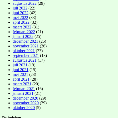
augustus 2022
(29)
juli 2022
(22)
juni 2022
(42)
mei 2022
(33)
april 2022
(32)
maart 2022
(31)
februari 2022
(21)
januari 2022
(25)
december 2021
(25)
november 2021
(26)
oktober 2021
(23)
september 2021
(18)
augustus 2021
(17)
juli 2021
(19)
juni 2021
(15)
mei 2021
(23)
april 2021
(28)
maart 2021
(20)
februari 2021
(16)
januari 2021
(21)
december 2020
(29)
november 2020
(29)
oktober 2020
(5)
Rubrieken