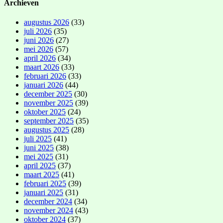
Archieven
augustus 2026
(33)
juli 2026
(35)
juni 2026
(27)
mei 2026
(57)
april 2026
(34)
maart 2026
(33)
februari 2026
(33)
januari 2026
(44)
december 2025
(30)
november 2025
(39)
oktober 2025
(24)
september 2025
(35)
augustus 2025
(28)
juli 2025
(41)
juni 2025
(38)
mei 2025
(31)
april 2025
(37)
maart 2025
(41)
februari 2025
(39)
januari 2025
(31)
december 2024
(34)
november 2024
(43)
oktober 2024
(37)