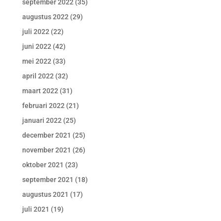
september 2022
(35)
augustus 2022
(29)
juli 2022
(22)
juni 2022
(42)
mei 2022
(33)
april 2022
(32)
maart 2022
(31)
februari 2022
(21)
januari 2022
(25)
december 2021
(25)
november 2021
(26)
oktober 2021
(23)
september 2021
(18)
augustus 2021
(17)
juli 2021
(19)