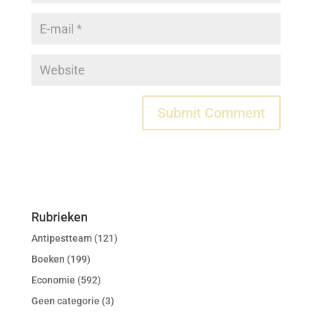
Rubrieken
Antipestteam
(121)
Boeken
(199)
Economie
(592)
Geen categorie
(3)