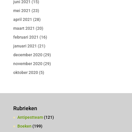
juni 2021
(15)
mei 2021
(23)
april 2021
(28)
maart 2021
(20)
februari 2021
(16)
januari 2021
(21)
december 2020
(29)
november 2020
(29)
oktober 2020
(5)
Rubrieken
Antipestteam
(121)
Boeken
(199)