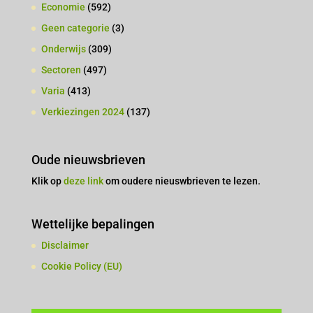
Economie
(592)
Geen categorie
(3)
Onderwijs
(309)
Sectoren
(497)
Varia
(413)
Verkiezingen 2024
(137)
Oude nieuwsbrieven
Klik op
deze link
om oudere nieuswbrieven te lezen.
Wettelijke bepalingen
Disclaimer
Cookie Policy (EU)