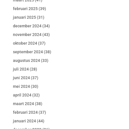
maart 2025
(41)
februari 2025
(39)
januari 2025
(31)
december 2024
(34)
november 2024
(43)
oktober 2024
(37)
september 2024
(38)
augustus 2024
(33)
juli 2024
(28)
juni 2024
(37)
mei 2024
(30)
april 2024
(32)
maart 2024
(38)
februari 2024
(37)
januari 2024
(44)