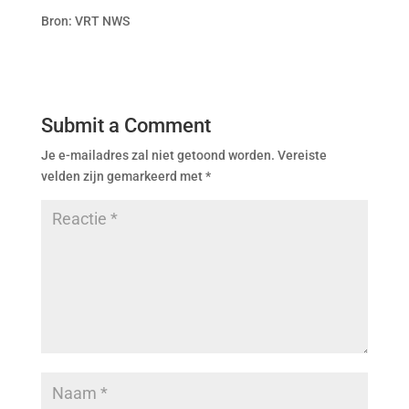
Bron: VRT NWS
Submit a Comment
Je e-mailadres zal niet getoond worden.
Vereiste
velden zijn gemarkeerd met
*