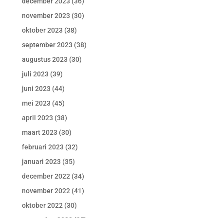
december 2023
(36)
november 2023
(30)
oktober 2023
(38)
september 2023
(38)
augustus 2023
(30)
juli 2023
(39)
juni 2023
(44)
mei 2023
(45)
april 2023
(38)
maart 2023
(30)
februari 2023
(32)
januari 2023
(35)
december 2022
(34)
november 2022
(41)
oktober 2022
(30)