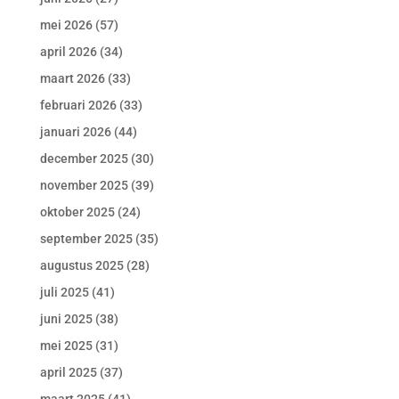
mei 2026
(57)
april 2026
(34)
maart 2026
(33)
februari 2026
(33)
januari 2026
(44)
december 2025
(30)
november 2025
(39)
oktober 2025
(24)
september 2025
(35)
augustus 2025
(28)
juli 2025
(41)
juni 2025
(38)
mei 2025
(31)
april 2025
(37)