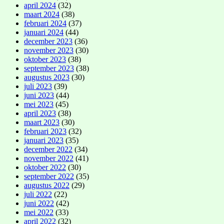
april 2024
(32)
maart 2024
(38)
februari 2024
(37)
januari 2024
(44)
december 2023
(36)
november 2023
(30)
oktober 2023
(38)
september 2023
(38)
augustus 2023
(30)
juli 2023
(39)
juni 2023
(44)
mei 2023
(45)
april 2023
(38)
maart 2023
(30)
februari 2023
(32)
januari 2023
(35)
december 2022
(34)
november 2022
(41)
oktober 2022
(30)
september 2022
(35)
augustus 2022
(29)
juli 2022
(22)
juni 2022
(42)
mei 2022
(33)
april 2022
(32)