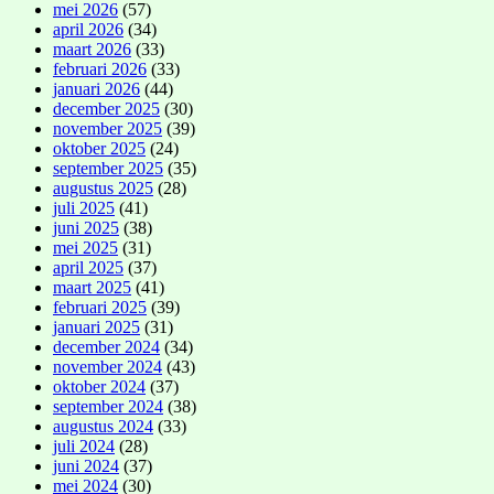
mei 2026
(57)
april 2026
(34)
maart 2026
(33)
februari 2026
(33)
januari 2026
(44)
december 2025
(30)
november 2025
(39)
oktober 2025
(24)
september 2025
(35)
augustus 2025
(28)
juli 2025
(41)
juni 2025
(38)
mei 2025
(31)
april 2025
(37)
maart 2025
(41)
februari 2025
(39)
januari 2025
(31)
december 2024
(34)
november 2024
(43)
oktober 2024
(37)
september 2024
(38)
augustus 2024
(33)
juli 2024
(28)
juni 2024
(37)
mei 2024
(30)