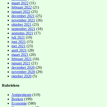
maart 2022
(31)
februari 2022
(21)
januari 2022
(25)
december 2021
(25)
november 2021
(26)
oktober 2021
(23)
september 2021
(18)
augustus 2021
(17)
juli 2021
(19)
juni 2021
(15)
mei 2021
(23)
april 2021
(28)
maart 2021
(20)
februari 2021
(16)
januari 2021
(21)
december 2020
(29)
november 2020
(29)
oktober 2020
(5)
Rubrieken
Antipestteam
(119)
Boeken
(199)
Economie
(580)