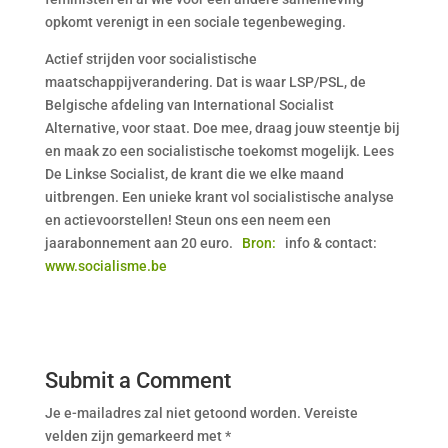
opkomt verenigt in een sociale tegenbeweging.
Actief strijden voor socialistische
maatschappijverandering. Dat is waar LSP/PSL, de
Belgische afdeling van International Socialist
Alternative, voor staat. Doe mee, draag jouw steentje bij
en maak zo een socialistische toekomst mogelijk. Lees
De Linkse Socialist, de krant die we elke maand
uitbrengen. Een unieke krant vol socialistische analyse
en actievoorstellen! Steun ons een neem een
jaarabonnement aan 20 euro.
Bron:
info & contact:
www.socialisme.be
Submit a Comment
Je e-mailadres zal niet getoond worden.
Vereiste
velden zijn gemarkeerd met
*