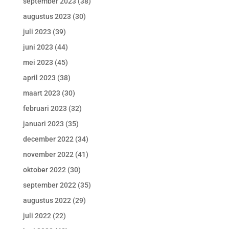
september 2023
(38)
augustus 2023
(30)
juli 2023
(39)
juni 2023
(44)
mei 2023
(45)
april 2023
(38)
maart 2023
(30)
februari 2023
(32)
januari 2023
(35)
december 2022
(34)
november 2022
(41)
oktober 2022
(30)
september 2022
(35)
augustus 2022
(29)
juli 2022
(22)