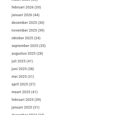
februari 2026
(33)
januari 2026
(44)
december 2025
(30)
november 2025
(39)
oktober 2025
(24)
september 2025
(35)
augustus 2025
(28)
juli 2025
(41)
juni 2025
(38)
mei 2025
(31)
april 2025
(37)
maart 2025
(41)
februari 2025
(39)
januari 2025
(31)