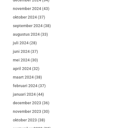
december 2024
(34)
november 2024
(43)
oktober 2024
(37)
september 2024
(38)
augustus 2024
(33)
juli 2024
(28)
juni 2024
(37)
mei 2024
(30)
april 2024
(32)
maart 2024
(38)
februari 2024
(37)
januari 2024
(44)
december 2023
(36)
november 2023
(30)
oktober 2023
(38)