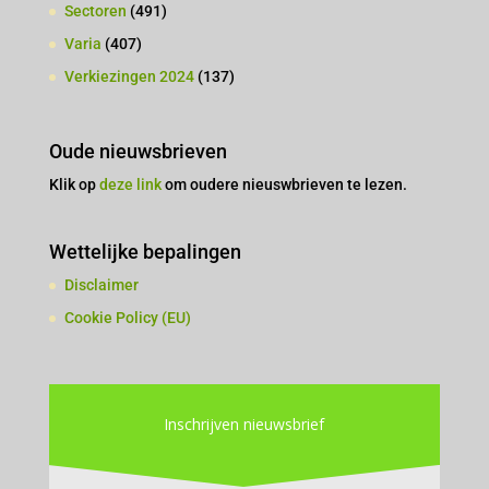
Sectoren
(491)
Varia
(407)
Verkiezingen 2024
(137)
Oude nieuwsbrieven
Klik op
deze link
om oudere nieuswbrieven te lezen.
Wettelijke bepalingen
Disclaimer
Cookie Policy (EU)
Inschrijven nieuwsbrief