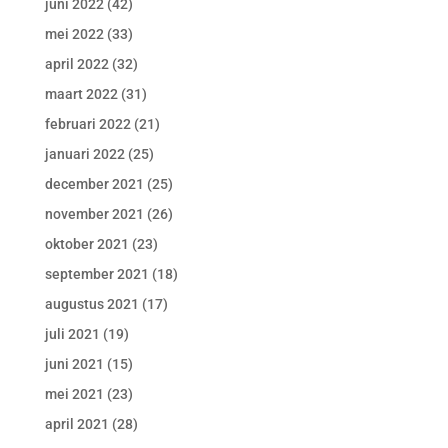
juni 2022
(42)
mei 2022
(33)
april 2022
(32)
maart 2022
(31)
februari 2022
(21)
januari 2022
(25)
december 2021
(25)
november 2021
(26)
oktober 2021
(23)
september 2021
(18)
augustus 2021
(17)
juli 2021
(19)
juni 2021
(15)
mei 2021
(23)
april 2021
(28)